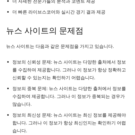
더 자세한 전문가들의 분석과 코멘트 제공
더 빠른 라이브스코어와 실시간 경기 결과 제공
뉴스 사이트의 문제점
뉴스 사이트는 다음과 같은 문제점을 가지고 있습니다.
정보의 신뢰성 문제: 뉴스 사이트는 다양한 출처에서 정보
를 수집하여 제공합니다. 그러나 이 정보가 항상 정확하고
신뢰할 수 있는지는 확인하기 어렵습니다.
정보의 중복 문제: 뉴스 사이트는 다양한 출처에서 정보를
수집하여 제공합니다. 그러나 이 정보가 중복되는 경우가
많습니다.
정보의 최신성 문제: 뉴스 사이트는 최신 정보를 제공해야
합니다. 그러나 이 정보가 항상 최신인지는 확인하기 어렵
습니다.