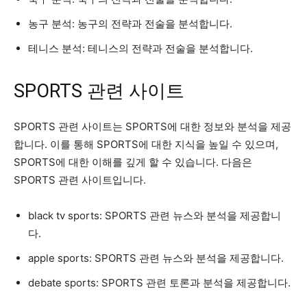
농구 분석: 농구의 전략과 전술을 분석합니다.
테니스 분석: 테니스의 전략과 전술을 분석합니다.
SPORTS 관련 사이트
SPORTS 관련 사이트는 SPORTS에 대한 정보와 분석을 제공
합니다. 이를 통해 SPORTS에 대한 지식을 높일 수 있으며,
SPORTS에 대한 이해를 깊게 할 수 있습니다. 다음은
SPORTS 관련 사이트입니다.
black tv sports: SPORTS 관련 뉴스와 분석을 제공합니
다.
apple sports: SPORTS 관련 뉴스와 분석을 제공합니다.
debate sports: SPORTS 관련 토론과 분석을 제공합니다.