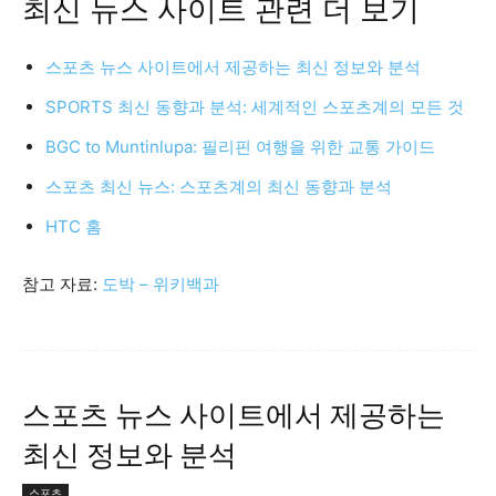
최신 뉴스 사이트 관련 더 보기
스포츠 뉴스 사이트에서 제공하는 최신 정보와 분석
SPORTS 최신 동향과 분석: 세계적인 스포츠계의 모든 것
BGC to Muntinlupa: 필리핀 여행을 위한 교통 가이드
스포츠 최신 뉴스: 스포츠계의 최신 동향과 분석
HTC 홈
참고 자료:
도박 – 위키백과
스포츠 뉴스 사이트에서 제공하는
최신 정보와 분석
스포츠