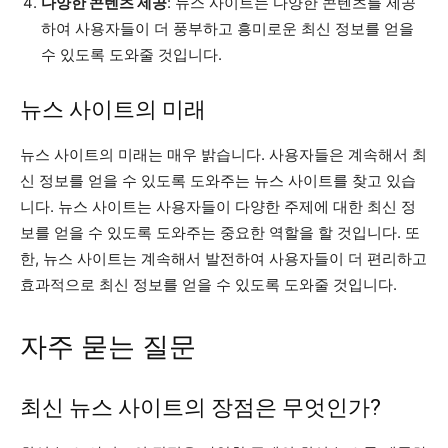
다양한 콘텐츠 제공
: 뉴스 사이트는 다양한 콘텐츠를 제공
하여 사용자들이 더 풍부하고 흥미로운 최신 정보를 얻을
수 있도록 도와줄 것입니다.
뉴스 사이트의 미래
뉴스 사이트의 미래는 매우 밝습니다. 사용자들은 계속해서 최
신 정보를 얻을 수 있도록 도와주는 뉴스 사이트를 찾고 있습
니다. 뉴스 사이트는 사용자들이 다양한 주제에 대한 최신 정
보를 얻을 수 있도록 도와주는 중요한 역할을 할 것입니다. 또
한, 뉴스 사이트는 계속해서 발전하여 사용자들이 더 편리하고
효과적으로 최신 정보를 얻을 수 있도록 도와줄 것입니다.
자주 묻는 질문
최신 뉴스 사이트의 장점은 무엇인가?