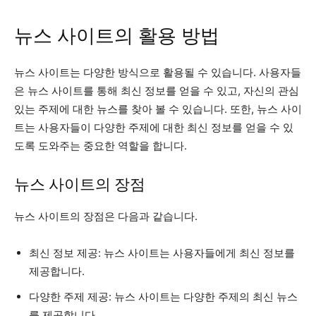
뉴스 사이트의 활용 방법
뉴스 사이트는 다양한 방식으로 활용될 수 있습니다. 사용자들
은 뉴스 사이트를 통해 최신 정보를 얻을 수 있고, 자신의 관심
있는 주제에 대한 뉴스를 찾아 볼 수 있습니다. 또한, 뉴스 사이
트는 사용자들이 다양한 주제에 대한 최신 정보를 얻을 수 있
도록 도와주는 중요한 역할을 합니다.
뉴스 사이트의 장점
뉴스 사이트의 장점은 다음과 같습니다.
최신 정보 제공: 뉴스 사이트는 사용자들에게 최신 정보를
제공합니다.
다양한 주제 제공: 뉴스 사이트는 다양한 주제의 최신 뉴스
를 제공합니다.