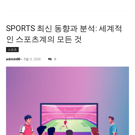
SPORTS 최신 동향과 분석: 세계적
인 스포츠계의 모든 것
스포츠
admin00
-
8월 9, 2026
0