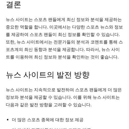
결론
뉴스 사이트는 스포츠 팬들에게 최신 정보와 분석을 제공하는
중요한 역할을 합니다. 이곳에서는 다양한 스포츠 뉴스와 정보
를 제공하여 스포츠 팬들이 최신 정보를 확인할 수 있습니다.
또한, 뉴스 사이트에서는 전문가들의 분석과 코멘트를 통해 스
포츠계의 최신 동향과 분석을 제공합니다. 따라서, 뉴스 사이
트를 이용하여 최신 정보와 분석을 확인하는 것이 좋습니다.
뉴스 사이트의 발전 방향
뉴스 사이트는 지속적으로 발전하여 스포츠 팬들에게 더 많은
정보와 분석을 제공할 수 있습니다. 이를 위해 뉴스 사이트는
다음과 같은 발전 방향을 고려할 수 있습니다.
더 많은 스포츠 종목에 대한 정보 제공