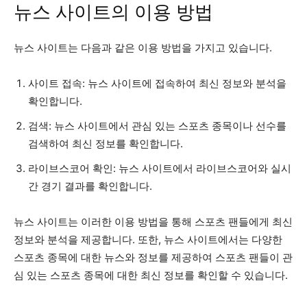
뉴스 사이트의 이용 방법
뉴스 사이트는 다음과 같은 이용 방법을 가지고 있습니다.
사이트 접속: 뉴스 사이트에 접속하여 최신 정보와 분석을
확인합니다.
검색: 뉴스 사이트에서 관심 있는 스포츠 종목이나 선수를
검색하여 최신 정보를 확인합니다.
라이브스코어 확인: 뉴스 사이트에서 라이브스코어와 실시
간 경기 결과를 확인합니다.
뉴스 사이트는 이러한 이용 방법을 통해 스포츠 팬들에게 최신
정보와 분석을 제공합니다. 또한, 뉴스 사이트에서는 다양한
스포츠 종목에 대한 뉴스와 정보를 제공하여 스포츠 팬들이 관
심 있는 스포츠 종목에 대한 최신 정보를 확인할 수 있습니다.