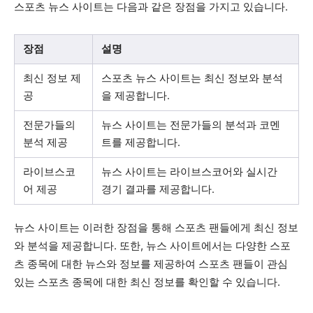
스포츠 뉴스 사이트는 다음과 같은 장점을 가지고 있습니다.
장점
설명
최신 정보 제
스포츠 뉴스 사이트는 최신 정보와 분석
공
을 제공합니다.
전문가들의
뉴스 사이트는 전문가들의 분석과 코멘
분석 제공
트를 제공합니다.
라이브스코
뉴스 사이트는 라이브스코어와 실시간
어 제공
경기 결과를 제공합니다.
뉴스 사이트는 이러한 장점을 통해 스포츠 팬들에게 최신 정보
와 분석을 제공합니다. 또한, 뉴스 사이트에서는 다양한 스포
츠 종목에 대한 뉴스와 정보를 제공하여 스포츠 팬들이 관심
있는 스포츠 종목에 대한 최신 정보를 확인할 수 있습니다.