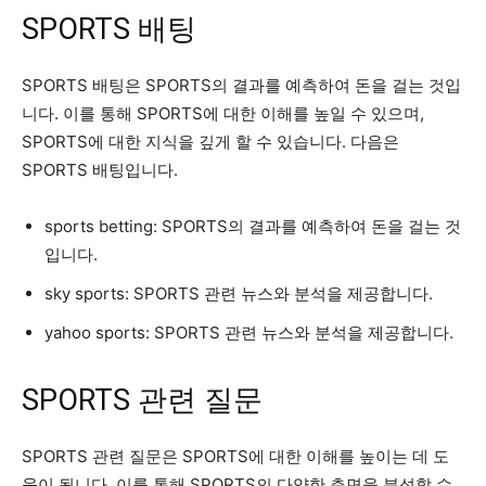
SPORTS 배팅
SPORTS 배팅은 SPORTS의 결과를 예측하여 돈을 걸는 것입
니다. 이를 통해 SPORTS에 대한 이해를 높일 수 있으며,
SPORTS에 대한 지식을 깊게 할 수 있습니다. 다음은
SPORTS 배팅입니다.
sports betting: SPORTS의 결과를 예측하여 돈을 걸는 것
입니다.
sky sports: SPORTS 관련 뉴스와 분석을 제공합니다.
yahoo sports: SPORTS 관련 뉴스와 분석을 제공합니다.
SPORTS 관련 질문
SPORTS 관련 질문은 SPORTS에 대한 이해를 높이는 데 도
움이 됩니다. 이를 통해 SPORTS의 다양한 측면을 분석할 수