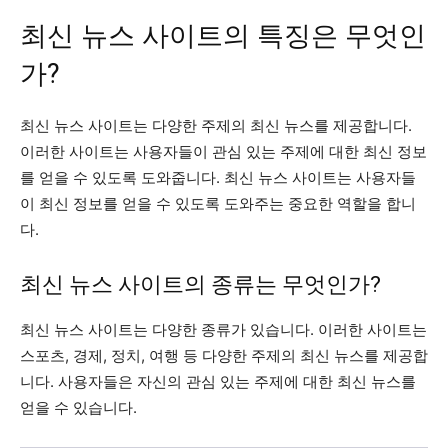
최신 뉴스 사이트의 특징은 무엇인
가?
최신 뉴스 사이트는 다양한 주제의 최신 뉴스를 제공합니다.
이러한 사이트는 사용자들이 관심 있는 주제에 대한 최신 정보
를 얻을 수 있도록 도와줍니다. 최신 뉴스 사이트는 사용자들
이 최신 정보를 얻을 수 있도록 도와주는 중요한 역할을 합니
다.
최신 뉴스 사이트의 종류는 무엇인가?
최신 뉴스 사이트는 다양한 종류가 있습니다. 이러한 사이트는
스포츠, 경제, 정치, 여행 등 다양한 주제의 최신 뉴스를 제공합
니다. 사용자들은 자신의 관심 있는 주제에 대한 최신 뉴스를
얻을 수 있습니다.