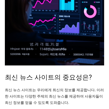
최신 뉴스 사이트의 중요성은?
최신 뉴스 사이트는 우리에게 최신의 정보를 제공합니다. 이러
한 사이트는 다양한 주제의 최신 뉴스를 제공하여 사용자들이
최신 정보를 얻을 수 있도록 도와줍니다.