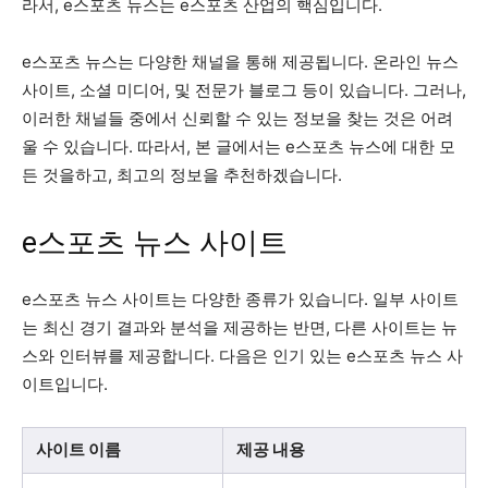
라서, e스포츠 뉴스는 e스포츠 산업의 핵심입니다.
e스포츠 뉴스는 다양한 채널을 통해 제공됩니다. 온라인 뉴스
사이트, 소셜 미디어, 및 전문가 블로그 등이 있습니다. 그러나,
이러한 채널들 중에서 신뢰할 수 있는 정보을 찾는 것은 어려
울 수 있습니다. 따라서, 본 글에서는 e스포츠 뉴스에 대한 모
든 것을하고, 최고의 정보을 추천하겠습니다.
e스포츠 뉴스 사이트
e스포츠 뉴스 사이트는 다양한 종류가 있습니다. 일부 사이트
는 최신 경기 결과와 분석을 제공하는 반면, 다른 사이트는 뉴
스와 인터뷰를 제공합니다. 다음은 인기 있는 e스포츠 뉴스 사
이트입니다.
사이트 이름
제공 내용