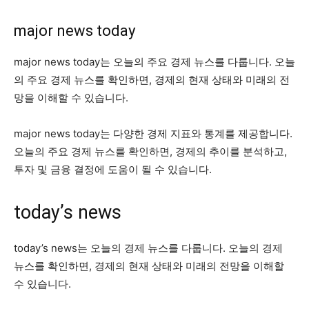
major news today
major news today는 오늘의 주요 경제 뉴스를 다룹니다. 오늘
의 주요 경제 뉴스를 확인하면, 경제의 현재 상태와 미래의 전
망을 이해할 수 있습니다.
major news today는 다양한 경제 지표와 통계를 제공합니다.
오늘의 주요 경제 뉴스를 확인하면, 경제의 추이를 분석하고,
투자 및 금융 결정에 도움이 될 수 있습니다.
today’s news
today’s news는 오늘의 경제 뉴스를 다룹니다. 오늘의 경제
뉴스를 확인하면, 경제의 현재 상태와 미래의 전망을 이해할
수 있습니다.