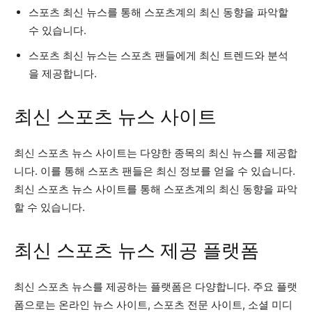
스포츠 최신 뉴스를 통해 스포츠계의 최신 동향을 파악할
수 있습니다.
스포츠 최신 뉴스는 스포츠 팬들에게 최신 트렌드와 분석
을 제공합니다.
최신 스포츠 뉴스 사이트
최신 스포츠 뉴스 사이트는 다양한 종목의 최신 뉴스를 제공합
니다. 이를 통해 스포츠 팬들은 최신 정보를 얻을 수 있습니다.
최신 스포츠 뉴스 사이트를 통해 스포츠계의 최신 동향을 파악
할 수 있습니다.
최신 스포츠 뉴스 제공 플랫폼
최신 스포츠 뉴스를 제공하는 플랫폼은 다양합니다. 주요 플랫
폼으로는 온라인 뉴스 사이트, 스포츠 전문 사이트, 소셜 미디