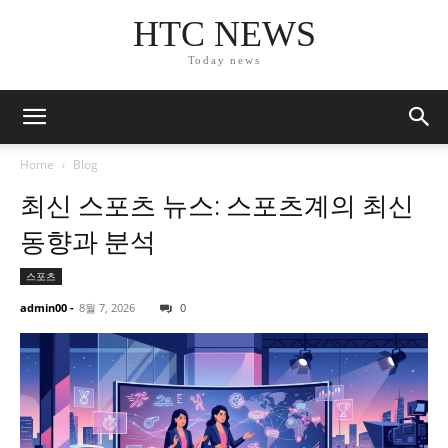
HTC NEWS
Today news
Home
Blog
최신 스포츠 뉴스: 스포츠계의 최신
동향과 분석
스포츠
admin00
-
8월 7, 2026
0