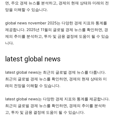
면, 주요 경제 뉴스를 분석하고, 경제의 현재 상태와 미래의 전
망을 이해할 수 있습니다.
global news november 2025는 다양한 경제 지표와 통계를
제공합니다. 2025년 11월의 글로벌 경제 뉴스를 확인하면, 경
제의 추이를 분석하고, 투자 및 금융 결정에 도움이 될 수 있습
니다.
latest global news
latest global news는 최근의 글로벌 경제 뉴스를 다룹니다.
최근의 글로벌 경제 뉴스를 확인하면, 경제의 현재 상태와 미
래의 전망을 이해할 수 있습니다.
latest global news는 다양한 경제 지표와 통계를 제공합니다.
최근의 글로벌 경제 뉴스를 확인하면, 경제의 추이를 분석하
고, 투자 및 금융 결정에 도움이 될 수 있습니다.