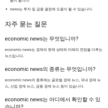
움이 됩니다.
news는 투자 및 금융 결정에 도움이 될 수 있습니다.
자주 묻는 질문
economic news는 무엇입니까?
economic news는 경제의 현재 상태와 미래의 전망을 다루는
뉴스입니다.
economic news의 종류는 무엇입니까?
economic news의 종류에는 글로벌 경제 뉴스, 국내 경제 뉴
스, 산업 경제 뉴스, 금융 경제 뉴스 등이 있습니다.
economic news는 어디에서 확인할 수 있
습니까?