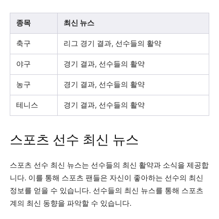
종목
최신 뉴스
축구
리그 경기 결과, 선수들의 활약
야구
경기 결과, 선수들의 활약
농구
경기 결과, 선수들의 활약
테니스
경기 결과, 선수들의 활약
스포츠 선수 최신 뉴스
스포츠 선수 최신 뉴스는 선수들의 최신 활약과 소식을 제공합
니다. 이를 통해 스포츠 팬들은 자신이 좋아하는 선수의 최신
정보를 얻을 수 있습니다. 선수들의 최신 뉴스를 통해 스포츠
계의 최신 동향을 파악할 수 있습니다.