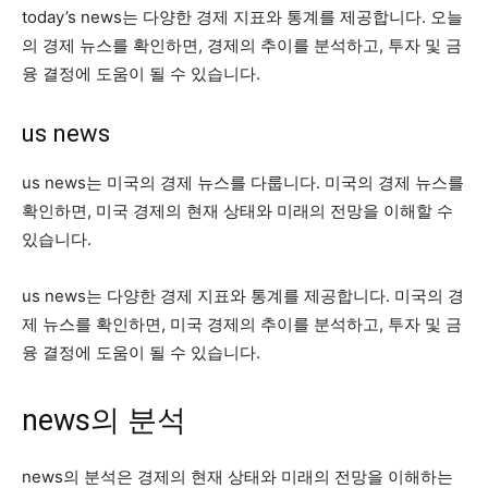
today’s news는 다양한 경제 지표와 통계를 제공합니다. 오늘
의 경제 뉴스를 확인하면, 경제의 추이를 분석하고, 투자 및 금
융 결정에 도움이 될 수 있습니다.
us news
us news는 미국의 경제 뉴스를 다룹니다. 미국의 경제 뉴스를
확인하면, 미국 경제의 현재 상태와 미래의 전망을 이해할 수
있습니다.
us news는 다양한 경제 지표와 통계를 제공합니다. 미국의 경
제 뉴스를 확인하면, 미국 경제의 추이를 분석하고, 투자 및 금
융 결정에 도움이 될 수 있습니다.
news의 분석
news의 분석은 경제의 현재 상태와 미래의 전망을 이해하는