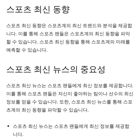
스포츠 최신 동향
스포츠 최신 동향은 스포츠계의 최신 트렌드와 분석을 제공합
니다. 이를 통해 스포츠 팬들은 스포츠계의 최신 동향을 파악
할 수 있습니다. 스포츠 최신 동향을 통해 스포츠계의 미래를
예측할 수 있습니다.
스포츠 최신 뉴스의 중요성
스포츠 최신 뉴스는 스포츠 팬들에게 최신 정보를 제공합니다.
이를 통해 스포츠 팬들은 자신이 좋아하는 팀이나 선수의 최신
정보를 얻을 수 있습니다. 또한, 스포츠 최신 뉴스를 통해 스포
츠계의 최신 동향을 파악할 수 있습니다.
스포츠 최신 뉴스는 스포츠 팬들에게 최신 정보를 제공합
니다.