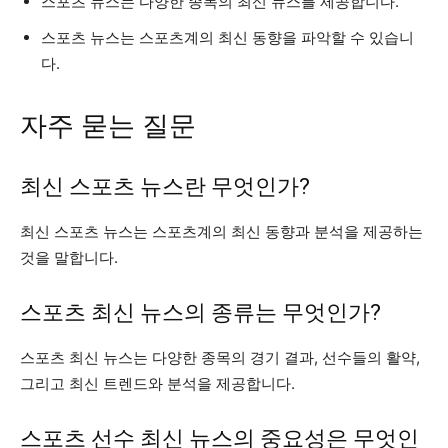
스포츠 뉴스는 다양한 종목의 최신 뉴스를 제공합니다.
스포츠 뉴스는 스포츠계의 최신 동향을 파악할 수 있습니
다.
자주 묻는 질문
최신 스포츠 뉴스란 무엇인가?
최신 스포츠 뉴스는 스포츠계의 최신 동향과 분석을 제공하는
것을 말합니다.
스포츠 최신 뉴스의 종류는 무엇인가?
스포츠 최신 뉴스는 다양한 종목의 경기 결과, 선수들의 활약,
그리고 최신 트렌드와 분석을 제공합니다.
스포츠 선수 최신 뉴스의 중요성은 무엇인