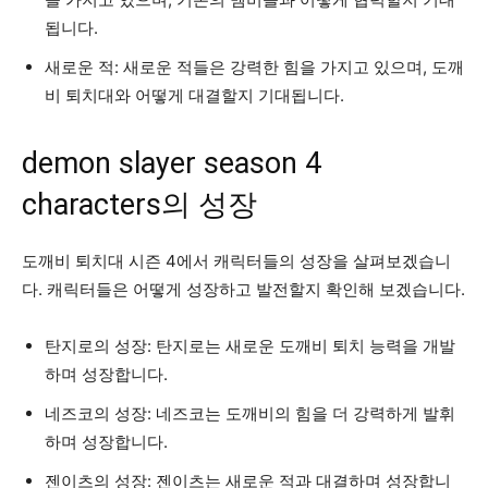
됩니다.
새로운 적: 새로운 적들은 강력한 힘을 가지고 있으며, 도깨
비 퇴치대와 어떻게 대결할지 기대됩니다.
demon slayer season 4
characters의 성장
도깨비 퇴치대 시즌 4에서 캐릭터들의 성장을 살펴보겠습니
다. 캐릭터들은 어떻게 성장하고 발전할지 확인해 보겠습니다.
탄지로의 성장: 탄지로는 새로운 도깨비 퇴치 능력을 개발
하며 성장합니다.
네즈코의 성장: 네즈코는 도깨비의 힘을 더 강력하게 발휘
하며 성장합니다.
젠이츠의 성장: 젠이츠는 새로운 적과 대결하며 성장합니