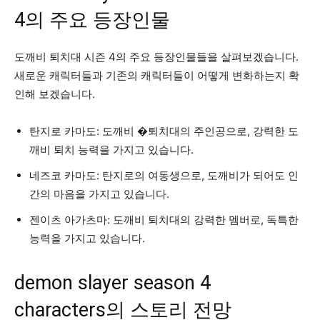
4의 주요 등장인물
도깨비 퇴치대 시즌 4의 주요 등장인물들을 살펴보겠습니다.
새로운 캐릭터들과 기존의 캐릭터들이 어떻게 변화하는지 확
인해 보겠습니다.
탄지로 카마도: 도깨비 �퇴치대의 주인공으로, 강력한 도
깨비 퇴치 능력을 가지고 있습니다.
네즈코 카마도: 탄지로의 여동생으로, 도깨비가 되어도 인
간의 마음을 가지고 있습니다.
젠이츠 아가츠마: 도깨비 퇴치대의 강력한 멤버로, 독특한
능력을 가지고 있습니다.
demon slayer season 4
characters의 스토리 전망