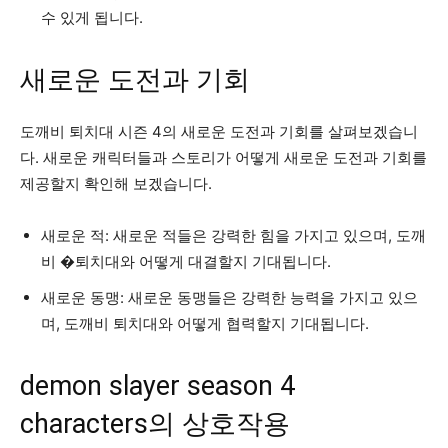
수 있게 됩니다.
새로운 도전과 기회
도깨비 퇴치대 시즌 4의 새로운 도전과 기회를 살펴보겠습니
다. 새로운 캐릭터들과 스토리가 어떻게 새로운 도전과 기회를
제공할지 확인해 보겠습니다.
새로운 적: 새로운 적들은 강력한 힘을 가지고 있으며, 도깨
비 �퇴치대와 어떻게 대결할지 기대됩니다.
새로운 동맹: 새로운 동맹들은 강력한 능력을 가지고 있으
며, 도깨비 퇴치대와 어떻게 협력할지 기대됩니다.
demon slayer season 4
characters의 상호작용