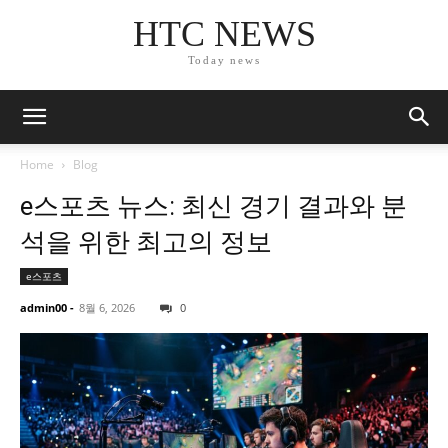
HTC NEWS
Today news
Home
Blog
e스포츠 뉴스: 최신 경기 결과와 분
석을 위한 최고의 정보
e스포츠
admin00
-
8월 6, 2026
0