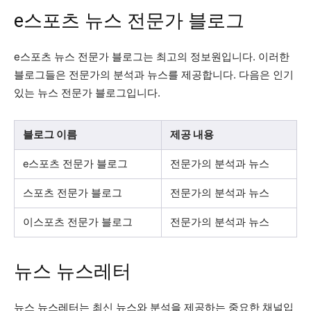
e스포츠 뉴스 전문가 블로그
e스포츠 뉴스 전문가 블로그는 최고의 정보원입니다. 이러한
블로그들은 전문가의 분석과 뉴스를 제공합니다. 다음은 인기
있는 뉴스 전문가 블로그입니다.
블로그 이름
제공 내용
e스포츠 전문가 블로그
전문가의 분석과 뉴스
스포츠 전문가 블로그
전문가의 분석과 뉴스
이스포츠 전문가 블로그
전문가의 분석과 뉴스
뉴스 뉴스레터
뉴스 뉴스레터는 최신 뉴스와 분석을 제공하는 중요한 채널입