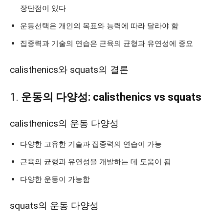
장단점이 있다
운동선택은 개인의 목표와 능력에 따라 달라야 함
집중력과 기술의 연습은 근육의 균형과 유연성에 중요
calisthenics와 squats의 결론
1.
운동의 다양성: calisthenics vs squats
calisthenics의 운동 다양성
다양한 고유한 기술과 집중력의 연습이 가능
근육의 균형과 유연성을 개발하는 데 도움이 됨
다양한 운동이 가능함
squats의 운동 다양성