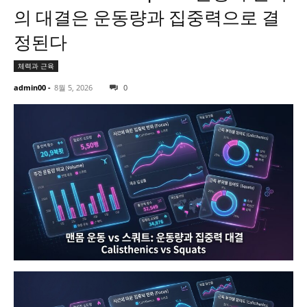
의 대결은 운동량과 집중력으로 결
정된다
체력과 근육
admin00
-
8월 5, 2026
0