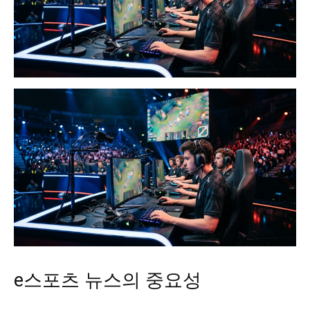
e스포츠 뉴스의 중요성