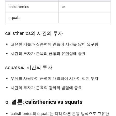
calisthenics
≫
squats
calisthenics의 시간의 투자
고유한 기술과 집중력의 연습이 시간을 많이 요구함
시간의 투자가 근육의 균형과 유연성에 중요
squats의 시간의 투자
무게를 사용하여 근력이 개발되어 시간이 적게 투자
시간의 투자가 근육의 강화와 발달에 중요
5.
결론: calisthenics vs squats
calisthenics와 squats는 각각 다른 운동 방식으로 고유한