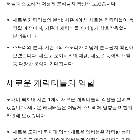
터들과 스토리가 어떻게 분석될지 확인해 보겠습니다.
새로운 캐릭터들의 분석: 시즌 4에서 새로운 캐릭터들이 등
장할 예정이며, 기존의 캐릭터들과 어떻게 상호작용할지
분석됩니다.
스토리의 분석: 시즌 4의 스토리가 어떻게 분석될지 확인해
보겠습니다. 새로운 도깨비와의 대결, 새로운 능력의 개발
등 다양한 분석이 기대됩니다.
새로운 캐릭터들의 역할
도깨비 퇴치대 시즌 4에서 새로운 캐릭터들의 역할을 살펴보
겠습니다. 새로운 캐릭터들은 어떻게 스토리에 영향을 미칠지
확인해 보겠습니다.
새로운 도깨비 퇴치대 멤버: 새로운 멤버들은 강력한 능력
을 가지고 있으며, 기존의 멤버들과 어떻게 협력할지 기대