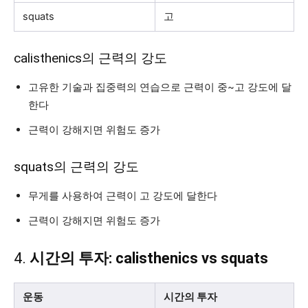
squats
고
calisthenics의 근력의 강도
고유한 기술과 집중력의 연습으로 근력이 중~고 강도에 달
한다
근력이 강해지면 위험도 증가
squats의 근력의 강도
무게를 사용하여 근력이 고 강도에 달한다
근력이 강해지면 위험도 증가
4.
시간의 투자: calisthenics vs squats
운동
시간의 투자