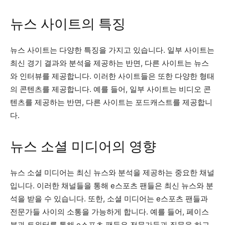
뉴스 사이트의 특징
뉴스 사이트는 다양한 특징을 가지고 있습니다. 일부 사이트는
최신 경기 결과와 분석을 제공하는 반면, 다른 사이트는 뉴스
와 인터뷰를 제공합니다. 이러한 사이트들은 또한 다양한 형태
의 콘텐츠를 제공합니다. 예를 들어, 일부 사이트는 비디오 콘
텐츠를 제공하는 반면, 다른 사이트는 포드캐스트를 제공합니
다.
뉴스 소셜 미디어의 영향
뉴스 소셜 미디어는 최신 뉴스와 분석을 제공하는 중요한 채널
입니다. 이러한 채널들을 통해 e스포츠 팬들은 최신 뉴스와 분
석을 받을 수 있습니다. 또한, 소셜 미디어는 e스포츠 팬들과
전문가들 사이의 소통을 가능하게 합니다. 예를 들어, 페이스
북과 트위터를 통해 e스포츠 팬들은 전문가들과 질문을 하고,