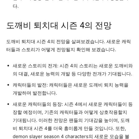
다.
도깨비 퇴치대 시즌 4의 전망
도깨비 퇴치대 시즌 4의 전망을 살펴보겠습니다. 새로운 캐릭
터들과 스토리가 어떻게 전망될지 확인해 보겠습니다.
새로운 스토리의 전개: 시즌 4의 스토리는 새로운 도깨비와
의 대결, 새로운 능력의 개발 등 다양한 전개가 기대됩니다.
캐릭터들의 발전: 캐릭터들은 새로운 도깨비 퇴치 능력을
개발하며 발전합니다.
새로운 캐릭터들의 등장: 시즌 4에서 새로운 캐릭터들이 등
장할 예정이며, 기존의 캐릭터들과 어떻게 상호작용할지
기대됩니다. 이러한 전망은 팬들의 기대감을 높이며, 도깨
비 퇴치대 시즌 4를 더욱 흥미롭게 만들 것입니다. 또한,
demon slayer season 4 characters의 새로운 모습을 볼