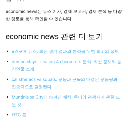
economic news는 뉴스 기사, 경제 보고서, 경제 분석 등 다양
한 경로를 통해 확인할 수 있습니다.
economic news 관련 더 보기
e스포츠 뉴스: 최신 경기 결과와 분석을 위한 최고의 정보
demon slayer season 4 characters 분석: 최신 정보와 등
장인물 소개
calisthenics vs squats: 운동과 근육의 대결은 운동량과
집중력으로 결정된다
Muntinlupa City의 숨겨진 매력: 투어와 관광지에 관한 모
든 것
HTC 홈