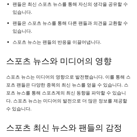
팬들은 최신 스포츠 뉴스를 통해 자신의 생각을 공유할 수
있습니다.
팬들은 스포츠 뉴스를 통해 다른 팬들과 의견을 교환할 수
있습니다.
스포츠 뉴스는 팬들의 반응을 이끌어냅니다.
스포츠 뉴스와 미디어의 영향
스포츠 뉴스는 미디어의 영향으로 발전했습니다. 이를 통해 스
포츠 팬들은 다양한 종목의 최신 뉴스를 얻을 수 있습니다. 스
포츠 뉴스를 통해 스포츠계의 최신 동향을 파악할 수 있습니
다. 스포츠 뉴스는 미디어의 발전으로 더 많은 정보를 제공할
수 있습니다.
스포츠 최신 뉴스와 팬들의 감정