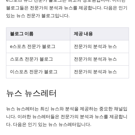
블로그들은 전문가의 분석과 뉴스를 제공합니다. 다음은 인기
있는 뉴스 전문가 블로그입니다.
블로그 이름
제공 내용
e스포츠 전문가 블로그
전문가의 분석과 뉴스
스포츠 전문가 블로그
전문가의 분석과 뉴스
이스포츠 전문가 블로그
전문가의 분석과 뉴스
뉴스 뉴스레터
뉴스 뉴스레터는 최신 뉴스와 분석을 제공하는 중요한 채널입
니다. 이러한 뉴스레터들은 전문가의 분석과 뉴스를 제공합니
다. 다음은 인기 있는 뉴스 뉴스레터입니다.