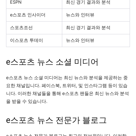
ESPN
최신 경기 결과와 분석
e스포츠 인사이더
뉴스와 인터뷰
스포츠조선
최신 경기 결과와 분석
이스포츠 투데이
뉴스와 인터뷰
e스포츠 뉴스 소셜 미디어
e스포츠 뉴스 소셜 미디어는 최신 뉴스와 분석을 제공하는 중
요한 채널입니다. 페이스북, 트위터, 및 인스타그램 등이 있습
니다. 이러한 채널들을 통해 e스포츠 팬들은 최신 뉴스와 분석
을 받을 수 있습니다.
e스포츠 뉴스 전문가 블로그
e스포츠 뉴스 전문가 블로그는 최고의 정보원입니다. 이러한