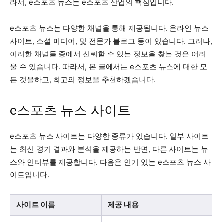
라서, e스포츠 뉴스는 e스포츠 산업의 핵심입니다.
e스포츠 뉴스는 다양한 채널을 통해 제공됩니다. 온라인 뉴스
사이트, 소셜 미디어, 및 전문가 블로그 등이 있습니다. 그러나,
이러한 채널들 중에서 신뢰할 수 있는 정보을 찾는 것은 어려
울 수 있습니다. 따라서, 본 글에서는 e스포츠 뉴스에 대한 모
든 것을하고, 최고의 정보을 추천하겠습니다.
e스포츠 뉴스 사이트
e스포츠 뉴스 사이트는 다양한 종류가 있습니다. 일부 사이트
는 최신 경기 결과와 분석을 제공하는 반면, 다른 사이트는 뉴
스와 인터뷰를 제공합니다. 다음은 인기 있는 e스포츠 뉴스 사
이트입니다.
사이트 이름
제공 내용