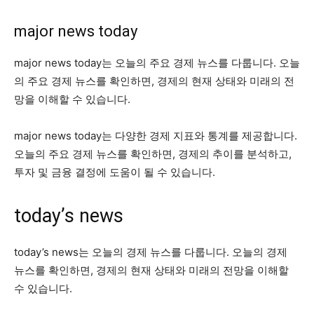
major news today
major news today는 오늘의 주요 경제 뉴스를 다룹니다. 오늘
의 주요 경제 뉴스를 확인하면, 경제의 현재 상태와 미래의 전
망을 이해할 수 있습니다.
major news today는 다양한 경제 지표와 통계를 제공합니다.
오늘의 주요 경제 뉴스를 확인하면, 경제의 추이를 분석하고,
투자 및 금융 결정에 도움이 될 수 있습니다.
today’s news
today’s news는 오늘의 경제 뉴스를 다룹니다. 오늘의 경제
뉴스를 확인하면, 경제의 현재 상태와 미래의 전망을 이해할
수 있습니다.