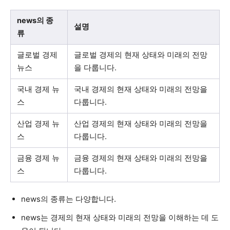
news의 종
설명
류
글로벌 경제
글로벌 경제의 현재 상태와 미래의 전망
뉴스
을 다룹니다.
국내 경제 뉴
국내 경제의 현재 상태와 미래의 전망을
스
다룹니다.
산업 경제 뉴
산업 경제의 현재 상태와 미래의 전망을
스
다룹니다.
금융 경제 뉴
금융 경제의 현재 상태와 미래의 전망을
스
다룹니다.
news의 종류는 다양합니다.
news는 경제의 현재 상태와 미래의 전망을 이해하는 데 도