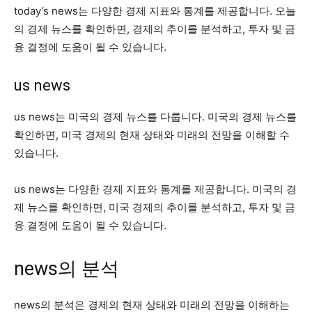
today’s news는 다양한 경제 지표와 통계를 제공합니다. 오늘
의 경제 뉴스를 확인하면, 경제의 추이를 분석하고, 투자 및 금
융 결정에 도움이 될 수 있습니다.
us news
us news는 미국의 경제 뉴스를 다룹니다. 미국의 경제 뉴스를
확인하면, 미국 경제의 현재 상태와 미래의 전망을 이해할 수
있습니다.
us news는 다양한 경제 지표와 통계를 제공합니다. 미국의 경
제 뉴스를 확인하면, 미국 경제의 추이를 분석하고, 투자 및 금
융 결정에 도움이 될 수 있습니다.
news의 분석
news의 분석은 경제의 현재 상태와 미래의 전망을 이해하는