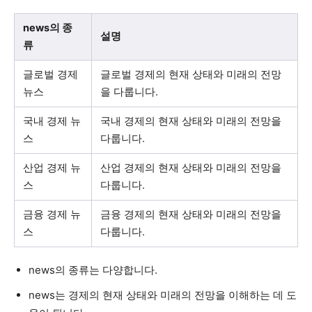
news의 종
설명
류
글로벌 경제
글로벌 경제의 현재 상태와 미래의 전망
뉴스
을 다룹니다.
국내 경제 뉴
국내 경제의 현재 상태와 미래의 전망을
스
다룹니다.
산업 경제 뉴
산업 경제의 현재 상태와 미래의 전망을
스
다룹니다.
금융 경제 뉴
금융 경제의 현재 상태와 미래의 전망을
스
다룹니다.
news의 종류는 다양합니다.
news는 경제의 현재 상태와 미래의 전망을 이해하는 데 도