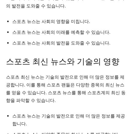
의 발전을 도와줄 수 있습니다.
스포츠 뉴스는 사회의 영향을 미칩니다.
스포츠 뉴스는 사회의 미래를 예측할 수 있습니다.
스포츠 뉴스는 사회의 발전을 도와줄 수 있습니다.
스포츠 최신 뉴스와 기술의 영향
스포츠 최신 뉴스는 기술의 발전으로 인해 더 많은 정보를 제
공합니다. 이를 통해 스포츠 팬들은 다양한 종목의 최신 뉴스
를 얻을 수 있습니다. 스포츠 뉴스를 통해 스포츠계의 최신 동
향을 파악할 수 있습니다.
스포츠 뉴스는 기술의 발전으로 인해 더 많은 정보를 제공
합니다.