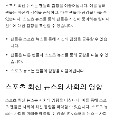
스포츠 최신 뉴스는 팬들의 감정을 이끌어냅니다. 이를 통해
팬들은 자신의 감정을 공유하고, 다른 팬들과 공감을 나눌 수
있습니다. 스포츠 뉴스를 통해 팬들은 자신이 좋아하는 팀이나
선수에 대한 감정을 표현할 수 있습니다.
팬들은 스포츠 뉴스를 통해 자신의 감정을 공유할 수 있습
니다.
팬들은 다른 팬들과 스포츠 뉴스를 통해 공감을 나눌 수 있
습니다.
스포츠 뉴스는 팬들의 감정을 이끌어냅니다.
스포츠 최신 뉴스와 사회의 영향
스포츠 최신 뉴스는 사회의 영향을 미칩니다. 이를 통해 스포
츠 팬들은 사회의 최신 동향을 파악할 수 있습니다. 스포츠 뉴
스는 사회의 미래를 예측할 수 있습니다. 스포츠 뉴스는 사회