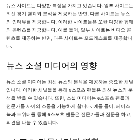
뉴스 사이트는 다양한 특징을 가지고 있습니다. 일부 사이트는
최신 경기 결과와 분석을 제공하는 반면, 다른 사이트는 뉴스
와 인터뷰를 제공합니다. 이러한 사이트들은 또한 다양한 형태
의 콘텐츠를 제공합니다. 예를 들어, 일부 사이트는 비디오 콘
텐츠를 제공하는 반면, 다른 사이트는 포드캐스트를 제공합니
다.
뉴스 소셜 미디어의 영향
뉴스 소셜 미디어는 최신 뉴스와 분석을 제공하는 중요한 채널
입니다. 이러한 채널들을 통해 e스포츠 팬들은 최신 뉴스와 분
석을 받을 수 있습니다. 또한, 소셜 미디어는 e스포츠 팬들과
전문가들 사이의 소통을 가능하게 합니다. 예를 들어, 페이스
북과 트위터를 통해 e스포츠 팬들은 전문가들과 질문을 하고,
의견을 나눌 수 있습니다.