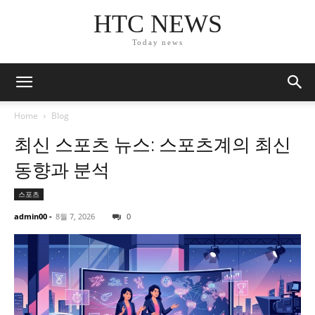
HTC NEWS
Today news
Home
Blog
최신 스포츠 뉴스: 스포츠계의 최신
동향과 분석
스포츠
admin00
-
8월 7, 2026
0