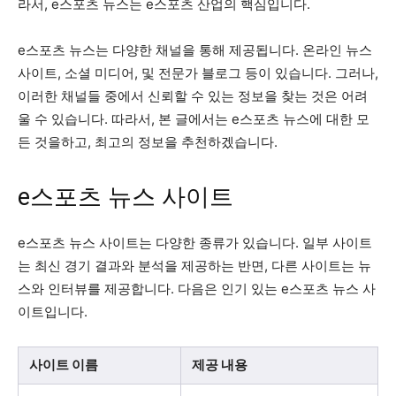
라서, e스포츠 뉴스는 e스포츠 산업의 핵심입니다.
e스포츠 뉴스는 다양한 채널을 통해 제공됩니다. 온라인 뉴스
사이트, 소셜 미디어, 및 전문가 블로그 등이 있습니다. 그러나,
이러한 채널들 중에서 신뢰할 수 있는 정보을 찾는 것은 어려
울 수 있습니다. 따라서, 본 글에서는 e스포츠 뉴스에 대한 모
든 것을하고, 최고의 정보을 추천하겠습니다.
e스포츠 뉴스 사이트
e스포츠 뉴스 사이트는 다양한 종류가 있습니다. 일부 사이트
는 최신 경기 결과와 분석을 제공하는 반면, 다른 사이트는 뉴
스와 인터뷰를 제공합니다. 다음은 인기 있는 e스포츠 뉴스 사
이트입니다.
사이트 이름
제공 내용