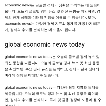
economic news는 글로벌 경제의 상황을 파악하는 데 도움이
됩니다. 오늘의 글로벌 경제 뉴스 및 최신 동향을 확인하면, 경
제의 현재 상태와 미래의 전망을 이해할 수 있습니다. 또한,
economic news는 다양한 경제 지표와 통계를 제공하기 때문
에, 경제의 추이를 분석하는 데 도움이 됩니다.
global economic news today
global economic news today는 오늘의 글로벌 경제 뉴스 및
최신 동향을 다룹니다. 오늘의 글로벌 경제 뉴스 및 최신 동향
을 확인하면, 주요 경제 뉴스를 분석하고, 경제의 현재 상태와
미래의 전망을 이해할 수 있습니다.
global economic news today는 다양한 경제 지표와 통계를
제공합니다. 오늘의 글로벌 경제 뉴스 및 최신 동향을 확인하
면, 경제의 추이를 분석하고, 투자 및 금융 결정에 도움이 될 수
있습니다.