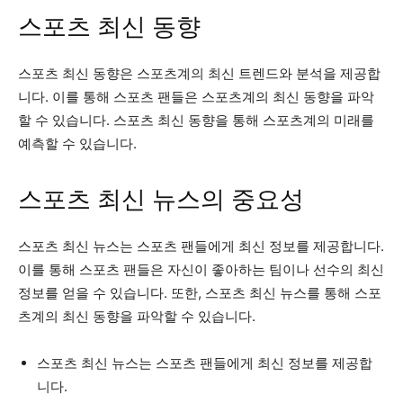
스포츠 최신 동향
스포츠 최신 동향은 스포츠계의 최신 트렌드와 분석을 제공합
니다. 이를 통해 스포츠 팬들은 스포츠계의 최신 동향을 파악
할 수 있습니다. 스포츠 최신 동향을 통해 스포츠계의 미래를
예측할 수 있습니다.
스포츠 최신 뉴스의 중요성
스포츠 최신 뉴스는 스포츠 팬들에게 최신 정보를 제공합니다.
이를 통해 스포츠 팬들은 자신이 좋아하는 팀이나 선수의 최신
정보를 얻을 수 있습니다. 또한, 스포츠 최신 뉴스를 통해 스포
츠계의 최신 동향을 파악할 수 있습니다.
스포츠 최신 뉴스는 스포츠 팬들에게 최신 정보를 제공합
니다.