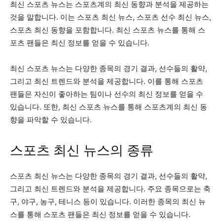
최신 스포츠 뉴스는 스포츠계의 최신 동향과 분석을 제공하는
것을 말합니다. 이는 스포츠 최신 뉴스, 스포츠 선수 최신 뉴스,
스포츠 최신 동향을 포함합니다. 최신 스포츠 뉴스를 통해 스
포츠 팬들은 최신 정보를 얻을 수 있습니다.
최신 스포츠 뉴스는 다양한 종목의 경기 결과, 선수들의 활약,
그리고 최신 트렌드와 분석을 제공합니다. 이를 통해 스포츠
팬들은 자신이 좋아하는 팀이나 선수의 최신 정보를 얻을 수
있습니다. 또한, 최신 스포츠 뉴스를 통해 스포츠계의 최신 동
향을 파악할 수 있습니다.
스포츠 최신 뉴스의 종류
스포츠 최신 뉴스는 다양한 종목의 경기 결과, 선수들의 활약,
그리고 최신 트렌드와 분석을 제공합니다. 주요 종목으로는 축
구, 야구, 농구, 테니스 등이 있습니다. 이러한 종목의 최신 뉴
스를 통해 스포츠 팬들은 최신 정보를 얻을 수 있습니다.