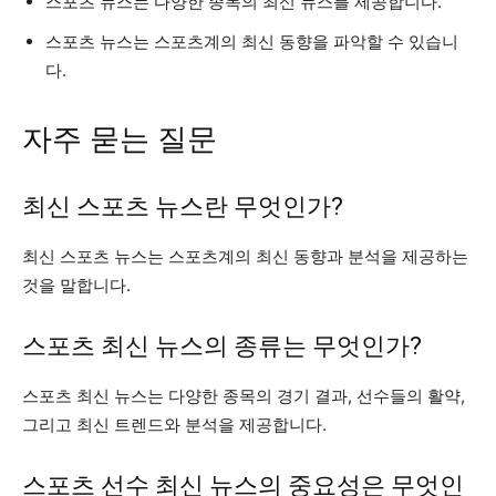
스포츠 뉴스는 다양한 종목의 최신 뉴스를 제공합니다.
스포츠 뉴스는 스포츠계의 최신 동향을 파악할 수 있습니
다.
자주 묻는 질문
최신 스포츠 뉴스란 무엇인가?
최신 스포츠 뉴스는 스포츠계의 최신 동향과 분석을 제공하는
것을 말합니다.
스포츠 최신 뉴스의 종류는 무엇인가?
스포츠 최신 뉴스는 다양한 종목의 경기 결과, 선수들의 활약,
그리고 최신 트렌드와 분석을 제공합니다.
스포츠 선수 최신 뉴스의 중요성은 무엇인