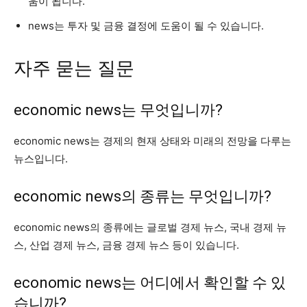
움이 됩니다.
news는 투자 및 금융 결정에 도움이 될 수 있습니다.
자주 묻는 질문
economic news는 무엇입니까?
economic news는 경제의 현재 상태와 미래의 전망을 다루는
뉴스입니다.
economic news의 종류는 무엇입니까?
economic news의 종류에는 글로벌 경제 뉴스, 국내 경제 뉴
스, 산업 경제 뉴스, 금융 경제 뉴스 등이 있습니다.
economic news는 어디에서 확인할 수 있
습니까?