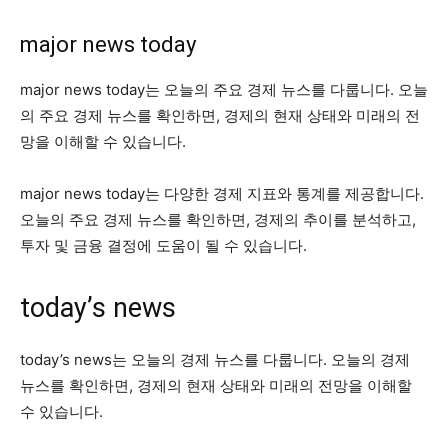
major news today
major news today는 오늘의 주요 경제 뉴스를 다룹니다. 오늘
의 주요 경제 뉴스를 확인하면, 경제의 현재 상태와 미래의 전
망을 이해할 수 있습니다.
major news today는 다양한 경제 지표와 통계를 제공합니다.
오늘의 주요 경제 뉴스를 확인하면, 경제의 추이를 분석하고,
투자 및 금융 결정에 도움이 될 수 있습니다.
today’s news
today’s news는 오늘의 경제 뉴스를 다룹니다. 오늘의 경제
뉴스를 확인하면, 경제의 현재 상태와 미래의 전망을 이해할
수 있습니다.