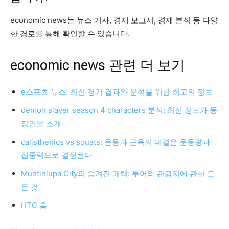
economic news는 뉴스 기사, 경제 보고서, 경제 분석 등 다양
한 경로를 통해 확인할 수 있습니다.
economic news 관련 더 보기
e스포츠 뉴스: 최신 경기 결과와 분석을 위한 최고의 정보
demon slayer season 4 characters 분석: 최신 정보와 등
장인물 소개
calisthenics vs squats: 운동과 근육의 대결은 운동량과
집중력으로 결정된다
Muntinlupa City의 숨겨진 매력: 투어와 관광지에 관한 모
든 것
HTC 홈