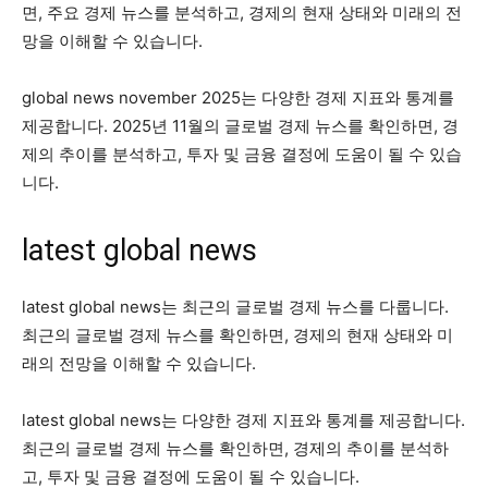
면, 주요 경제 뉴스를 분석하고, 경제의 현재 상태와 미래의 전
망을 이해할 수 있습니다.
global news november 2025는 다양한 경제 지표와 통계를
제공합니다. 2025년 11월의 글로벌 경제 뉴스를 확인하면, 경
제의 추이를 분석하고, 투자 및 금융 결정에 도움이 될 수 있습
니다.
latest global news
latest global news는 최근의 글로벌 경제 뉴스를 다룹니다.
최근의 글로벌 경제 뉴스를 확인하면, 경제의 현재 상태와 미
래의 전망을 이해할 수 있습니다.
latest global news는 다양한 경제 지표와 통계를 제공합니다.
최근의 글로벌 경제 뉴스를 확인하면, 경제의 추이를 분석하
고, 투자 및 금융 결정에 도움이 될 수 있습니다.