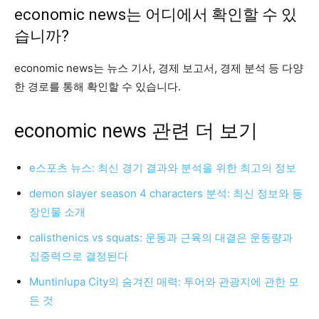
economic news는 어디에서 확인할 수 있
습니까?
economic news는 뉴스 기사, 경제 보고서, 경제 분석 등 다양
한 경로를 통해 확인할 수 있습니다.
economic news 관련 더 보기
e스포츠 뉴스: 최신 경기 결과와 분석을 위한 최고의 정보
demon slayer season 4 characters 분석: 최신 정보와 등
장인물 소개
calisthenics vs squats: 운동과 근육의 대결은 운동량과
집중력으로 결정된다
Muntinlupa City의 숨겨진 매력: 투어와 관광지에 관한 모
든 것