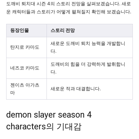
도깨비 퇴치대 시즌 4의 스토리 전망을 살펴보겠습니다. 새로
운 캐릭터들과 스토리가 어떻게 펼쳐질지 확인해 보겠습니다.
등장인물
스토리 전망
새로운 도깨비 퇴치 능력을 개발합니
탄지로 카마도
다.
도깨비의 힘을 더 강력하게 발휘합니
네즈코 카마도
다.
젠이츠 아가츠
새로운 적과 대결합니다.
마
demon slayer season 4
characters의 기대감