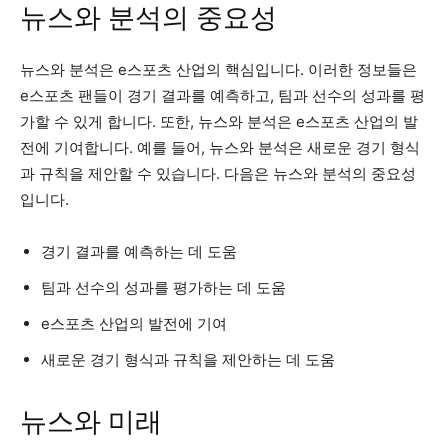
뉴스와 분석의 중요성
뉴스와 분석은 e스포츠 산업의 핵심입니다. 이러한 정보들은
e스포츠 팬들이 경기 결과를 예측하고, 팀과 선수의 성과를 평
가할 수 있게 합니다. 또한, 뉴스와 분석은 e스포츠 산업의 발
전에 기여합니다. 예를 들어, 뉴스와 분석은 새로운 경기 형식
과 규칙을 제안할 수 있습니다. 다음은 뉴스와 분석의 중요성
입니다.
경기 결과를 예측하는 데 도움
팀과 선수의 성과를 평가하는 데 도움
e스포츠 산업의 발전에 기여
새로운 경기 형식과 규칙을 제안하는 데 도움
뉴스와 미래