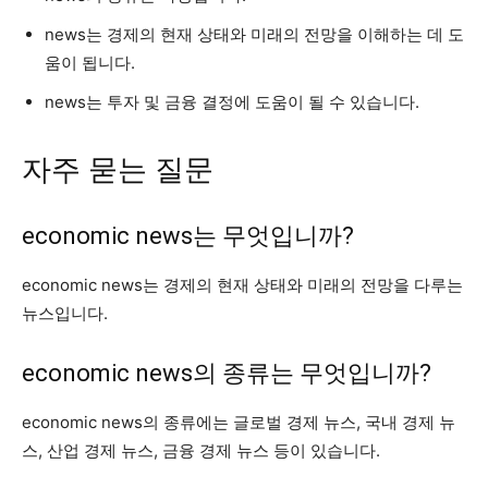
news는 경제의 현재 상태와 미래의 전망을 이해하는 데 도
움이 됩니다.
news는 투자 및 금융 결정에 도움이 될 수 있습니다.
자주 묻는 질문
economic news는 무엇입니까?
economic news는 경제의 현재 상태와 미래의 전망을 다루는
뉴스입니다.
economic news의 종류는 무엇입니까?
economic news의 종류에는 글로벌 경제 뉴스, 국내 경제 뉴
스, 산업 경제 뉴스, 금융 경제 뉴스 등이 있습니다.