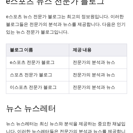
e스포츠 뉴스 전문가 블로그
e스포츠 뉴스 전문가 블로그는 최고의 정보원입니다. 이러한
블로그들은 전문가의 분석과 뉴스를 제공합니다. 다음은 인기
있는 뉴스 전문가 블로그입니다.
블로그 이름
제공 내용
e스포츠 전문가 블로그
전문가의 분석과 뉴스
스포츠 전문가 블로그
전문가의 분석과 뉴스
이스포츠 전문가 블로그
전문가의 분석과 뉴스
뉴스 뉴스레터
뉴스 뉴스레터는 최신 뉴스와 분석을 제공하는 중요한 채널입
니다. 이러한 뉴스레터들은 전문가의 분석과 뉴스를 제공합니