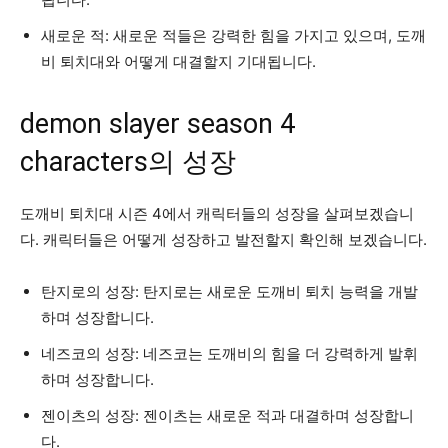
새로운 적: 새로운 적들은 강력한 힘을 가지고 있으며, 도깨
비 퇴치대와 어떻게 대결할지 기대됩니다.
demon slayer season 4
characters의 성장
도깨비 퇴치대 시즌 4에서 캐릭터들의 성장을 살펴보겠습니
다. 캐릭터들은 어떻게 성장하고 발전할지 확인해 보겠습니다.
탄지로의 성장: 탄지로는 새로운 도깨비 퇴치 능력을 개발
하며 성장합니다.
네즈코의 성장: 네즈코는 도깨비의 힘을 더 강력하게 발휘
하며 성장합니다.
젠이츠의 성장: 젠이츠는 새로운 적과 대결하며 성장합니
다.