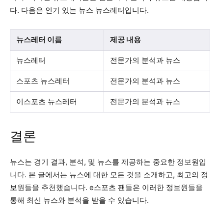
다. 다음은 인기 있는 뉴스 뉴스레터입니다.
뉴스레터 이름
제공 내용
뉴스레터
전문가의 분석과 뉴스
스포츠 뉴스레터
전문가의 분석과 뉴스
이스포츠 뉴스레터
전문가의 분석과 뉴스
결론
뉴스는 경기 결과, 분석, 및 뉴스를 제공하는 중요한 정보원입
니다. 본 글에서는 뉴스에 대한 모든 것을 소개하고, 최고의 정
보원들을 추천했습니다. e스포츠 팬들은 이러한 정보원들을
통해 최신 뉴스와 분석을 받을 수 있습니다.