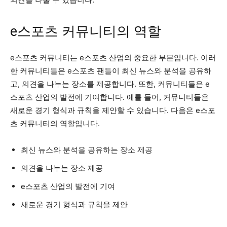
e스포츠 커뮤니티의 역할
e스포츠 커뮤니티는 e스포츠 산업의 중요한 부분입니다. 이러
한 커뮤니티들은 e스포츠 팬들이 최신 뉴스와 분석을 공유하
고, 의견을 나누는 장소를 제공합니다. 또한, 커뮤니티들은 e
스포츠 산업의 발전에 기여합니다. 예를 들어, 커뮤니티들은
새로운 경기 형식과 규칙을 제안할 수 있습니다. 다음은 e스포
츠 커뮤니티의 역할입니다.
최신 뉴스와 분석을 공유하는 장소 제공
의견을 나누는 장소 제공
e스포츠 산업의 발전에 기여
새로운 경기 형식과 규칙을 제안