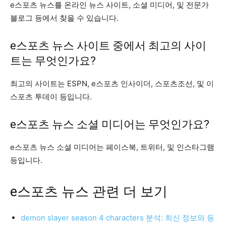
e스포츠 뉴스를 온라인 뉴스 사이트, 소셜 미디어, 및 전문가
블로그 등에서 찾을 수 있습니다.
e스포츠 뉴스 사이트 중에서 최고의 사이
트는 무엇인가요?
최고의 사이트는 ESPN, e스포츠 인사이더, 스포츠조선, 및 이
스포츠 투데이 등입니다.
e스포츠 뉴스 소셜 미디어는 무엇인가요?
e스포츠 뉴스 소셜 미디어는 페이스북, 트위터, 및 인스타그램
등입니다.
e스포츠 뉴스 관련 더 보기
demon slayer season 4 characters 분석: 최신 정보와 등