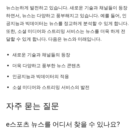
뉴스는하게 발전하고 있습니다. 새로운 기술과 채널들이 등장
하면서, 뉴스는 다양하고 풍부해지고 있습니다. 예를 들어, 인
공지능과 빅데이터는 뉴스를 정교하게 분석할 수 있게 합니다.
또한, 소셜 미디어와 스트리밍 서비스는 뉴스를 더욱 하게 전
달할 수 있게 합니다. 다음은 뉴스와 미래입니다.
새로운 기술과 채널들의 등장
더욱 다양하고 풍부한 뉴스 콘텐츠
인공지능과 빅데이터의 적용
소셜 미디어와 스트리밍 서비스의 발전
자주 묻는 질문
e스포츠 뉴스를 어디서 찾을 수 있나요?