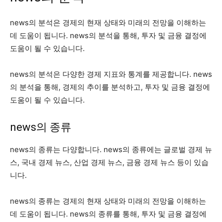
news의 분석은 경제의 현재 상태와 미래의 전망을 이해하는
데 도움이 됩니다. news의 분석을 통해, 투자 및 금융 결정에
도움이 될 수 있습니다.
news의 분석은 다양한 경제 지표와 통계를 제공합니다. news
의 분석을 통해, 경제의 추이를 분석하고, 투자 및 금융 결정에
도움이 될 수 있습니다.
news의 종류
news의 종류는 다양합니다. news의 종류에는 글로벌 경제 뉴
스, 국내 경제 뉴스, 산업 경제 뉴스, 금융 경제 뉴스 등이 있습
니다.
news의 종류는 경제의 현재 상태와 미래의 전망을 이해하는
데 도움이 됩니다. news의 종류를 통해, 투자 및 금융 결정에