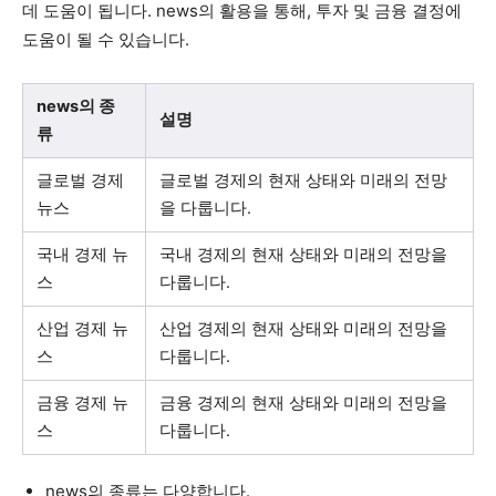
데 도움이 됩니다. news의 활용을 통해, 투자 및 금융 결정에
도움이 될 수 있습니다.
news의 종
설명
류
글로벌 경제
글로벌 경제의 현재 상태와 미래의 전망
뉴스
을 다룹니다.
국내 경제 뉴
국내 경제의 현재 상태와 미래의 전망을
스
다룹니다.
산업 경제 뉴
산업 경제의 현재 상태와 미래의 전망을
스
다룹니다.
금융 경제 뉴
금융 경제의 현재 상태와 미래의 전망을
스
다룹니다.
news의 종류는 다양합니다.