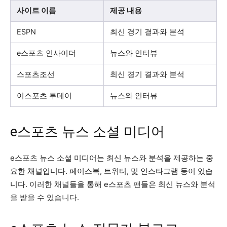
사이트 이름
제공 내용
ESPN
최신 경기 결과와 분석
e스포츠 인사이더
뉴스와 인터뷰
스포츠조선
최신 경기 결과와 분석
이스포츠 투데이
뉴스와 인터뷰
e스포츠 뉴스 소셜 미디어
e스포츠 뉴스 소셜 미디어는 최신 뉴스와 분석을 제공하는 중
요한 채널입니다. 페이스북, 트위터, 및 인스타그램 등이 있습
니다. 이러한 채널들을 통해 e스포츠 팬들은 최신 뉴스와 분석
을 받을 수 있습니다.