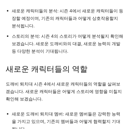
새로운 캐릭터들의 분석: 시즌 4에서 새로운 캐릭터들이 등
장할 예정이며, 기존의 캐릭터들과 어떻게 상호작용할지
분석됩니다.
스토리의 분석: 시즌 4의 스토리가 어떻게 분석될지 확인해
보겠습니다. 새로운 도깨비와의 대결, 새로운 능력의 개발
등 다양한 분석이 기대됩니다.
새로운 캐릭터들의 역할
도깨비 퇴치대 시즌 4에서 새로운 캐릭터들의 역할을 살펴보
겠습니다. 새로운 캐릭터들은 어떻게 스토리에 영향을 미칠지
확인해 보겠습니다.
새로운 도깨비 퇴치대 멤버: 새로운 멤버들은 강력한 능력
을 가지고 있으며, 기존의 멤버들과 어떻게 협력할지 기대
됩니다.