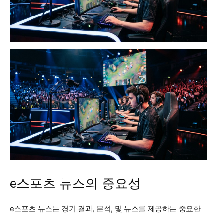
e스포츠 뉴스의 중요성
e스포츠 뉴스는 경기 결과, 분석, 및 뉴스를 제공하는 중요한