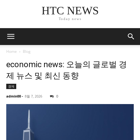
HTC NEWS
Today news
Home
Blog
economic news: 오늘의 글로벌 경
제 뉴스 및 최신 동향
경제
admin00
-
8월 7, 2026
0