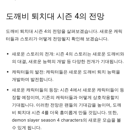
도깨비 퇴치대 시즌 4의 전망
도깨비 퇴치대 시즌 4의 전망을 살펴보겠습니다. 새로운 캐릭
터들과 스토리가 어떻게 전망될지 확인해 보겠습니다.
새로운 스토리의 전개: 시즌 4의 스토리는 새로운 도깨비와
의 대결, 새로운 능력의 개발 등 다양한 전개가 기대됩니다.
캐릭터들의 발전: 캐릭터들은 새로운 도깨비 퇴치 능력을
개발하며 발전합니다.
새로운 캐릭터들의 등장: 시즌 4에서 새로운 캐릭터들이 등
장할 예정이며, 기존의 캐릭터들과 어떻게 상호작용할지
기대됩니다. 이러한 전망은 팬들의 기대감을 높이며, 도깨
비 퇴치대 시즌 4를 더욱 흥미롭게 만들 것입니다. 또한,
demon slayer season 4 characters의 새로운 모습을 볼
수 있게 됩니다.