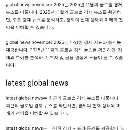
global news november 2025는 2025년 11월의 글로벌 경제
뉴스를 다룹니다. 2025년 11월의 글로벌 경제 뉴스를 확인하
면, 주요 경제 뉴스를 분석하고, 경제의 현재 상태와 미래의 전
망을 이해할 수 있습니다.
global news november 2025는 다양한 경제 지표와 통계를
제공합니다. 2025년 11월의 글로벌 경제 뉴스를 확인하면, 경
제의 추이를 분석하고, 투자 및 금융 결정에 도움이 될 수 있습
니다.
latest global news
latest global news는 최근의 글로벌 경제 뉴스를 다룹니다.
최근의 글로벌 경제 뉴스를 확인하면, 경제의 현재 상태와 미
래의 전망을 이해할 수 있습니다.
latest global news는 다양한 경제 지표와 통계를 제공합니다.