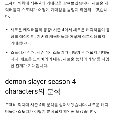
도깨비 퇴치대 시즌 4의 기대감을 살펴보겠습니다. 새로운 캐
릭터들과 스토리가 어떻게 기대감을 높일지 확인해 보겠습니
다.
새로운 캐릭터들의 등장: 시즌 4에서 새로운 캐릭터들이 등
장할 예정이며, 기존의 캐릭터들과 어떻게 상호작용할지
기대됩니다.
스토리의 전개: 시즌 4의 스토리가 어떻게 전개될지 기대됩
니다. 새로운 도깨비와의 대결, 새로운 능력의 개발 등 다양
한 전개가 기대됩니다.
demon slayer season 4
characters의 분석
도깨비 퇴치대 시즌 4의 분석을 살펴보겠습니다. 새로운 캐릭
터들과 스토리가 어떻게 분석될지 확인해 보겠습니다.