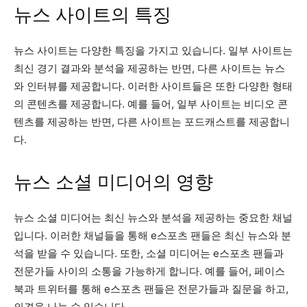
뉴스 사이트의 특징
뉴스 사이트는 다양한 특징을 가지고 있습니다. 일부 사이트는
최신 경기 결과와 분석을 제공하는 반면, 다른 사이트는 뉴스
와 인터뷰를 제공합니다. 이러한 사이트들은 또한 다양한 형태
의 콘텐츠를 제공합니다. 예를 들어, 일부 사이트는 비디오 콘
텐츠를 제공하는 반면, 다른 사이트는 포드캐스트를 제공합니
다.
뉴스 소셜 미디어의 영향
뉴스 소셜 미디어는 최신 뉴스와 분석을 제공하는 중요한 채널
입니다. 이러한 채널들을 통해 e스포츠 팬들은 최신 뉴스와 분
석을 받을 수 있습니다. 또한, 소셜 미디어는 e스포츠 팬들과
전문가들 사이의 소통을 가능하게 합니다. 예를 들어, 페이스
북과 트위터를 통해 e스포츠 팬들은 전문가들과 질문을 하고,
의견을 나눌 수 있습니다.