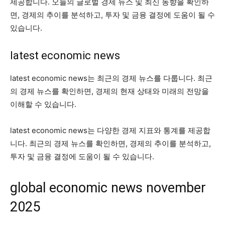
제공합니다. 오늘의 글로벌 경제 뉴스 및 최신 동향을 확인하
면, 경제의 추이를 분석하고, 투자 및 금융 결정에 도움이 될 수
있습니다.
latest economic news
latest economic news는 최근의 경제 뉴스를 다룹니다. 최근
의 경제 뉴스를 확인하면, 경제의 현재 상태와 미래의 전망을
이해할 수 있습니다.
latest economic news는 다양한 경제 지표와 통계를 제공합
니다. 최근의 경제 뉴스를 확인하면, 경제의 추이를 분석하고,
투자 및 금융 결정에 도움이 될 수 있습니다.
global economic news november
2025