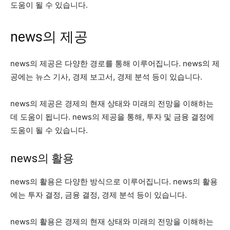
도움이 될 수 있습니다.
news의 제공
news의 제공은 다양한 경로를 통해 이루어집니다. news의 제
공에는 뉴스 기사, 경제 보고서, 경제 분석 등이 있습니다.
news의 제공은 경제의 현재 상태와 미래의 전망을 이해하는
데 도움이 됩니다. news의 제공을 통해, 투자 및 금융 결정에
도움이 될 수 있습니다.
news의 활용
news의 활용은 다양한 방식으로 이루어집니다. news의 활용
에는 투자 결정, 금융 결정, 경제 분석 등이 있습니다.
news의 활용은 경제의 현재 상태와 미래의 전망을 이해하는