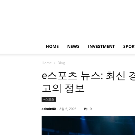
HOME
NEWS
INVESTMENT
SPOR
Home
Blog
e스포츠 뉴스: 최신 
고의 정보
e스포츠
admin00
-
8월 6, 2026
0