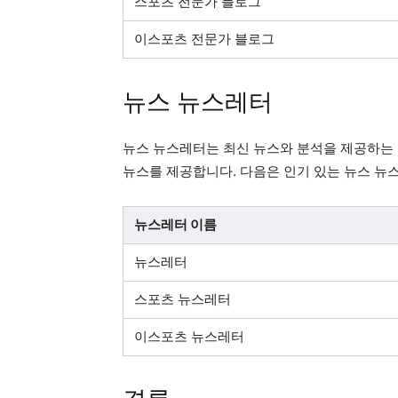
스포츠 전문가 블로그
이스포츠 전문가 블로그
뉴스 뉴스레터
뉴스 뉴스레터는 최신 뉴스와 분석을 제공하는
뉴스를 제공합니다. 다음은 인기 있는 뉴스 뉴
뉴스레터 이름
뉴스레터
스포츠 뉴스레터
이스포츠 뉴스레터