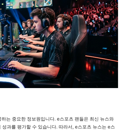
제공하는 중요한 정보원입니다. e스포츠 팬들은 최신 뉴스와
 성과를 평가할 수 있습니다. 따라서, e스포츠 뉴스는 e스