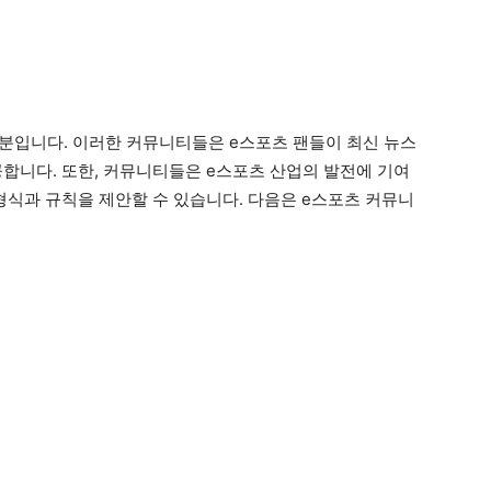
분입니다. 이러한 커뮤니티들은 e스포츠 팬들이 최신 뉴스
공합니다. 또한, 커뮤니티들은 e스포츠 산업의 발전에 기여
형식과 규칙을 제안할 수 있습니다. 다음은 e스포츠 커뮤니