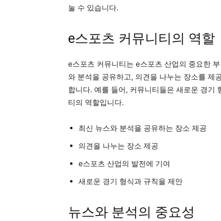
눌 수 있습니다.
e스포츠 커뮤니티의 역할
e스포츠 커뮤니티는 e스포츠 산업의 중요한 부
와 분석을 공유하고, 의견을 나누는 장소를 제
합니다. 예를 들어, 커뮤니티들은 새로운 경기 
티의 역할입니다.
최신 뉴스와 분석을 공유하는 장소 제공
의견을 나누는 장소 제공
e스포츠 산업의 발전에 기여
새로운 경기 형식과 규칙을 제안
뉴스와 분석의 중요성