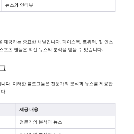
뉴스와 인터뷰
 제공하는 중요한 채널입니다. 페이스북, 트위터, 및 인스
스포츠 팬들은 최신 뉴스와 분석을 받을 수 있습니다.
그
입니다. 이러한 블로그들은 전문가의 분석과 뉴스를 제공합
다.
제공 내용
전문가의 분석과 뉴스