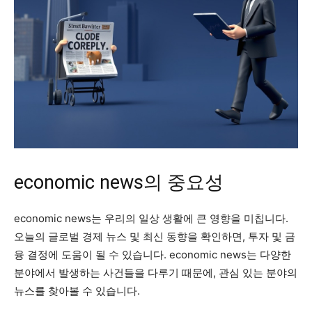
economic news의 중요성
economic news는 우리의 일상 생활에 큰 영향을 미칩니다.
오늘의 글로벌 경제 뉴스 및 최신 동향을 확인하면, 투자 및 금
융 결정에 도움이 될 수 있습니다. economic news는 다양한
분야에서 발생하는 사건들을 다루기 때문에, 관심 있는 분야의
뉴스를 찾아볼 수 있습니다.