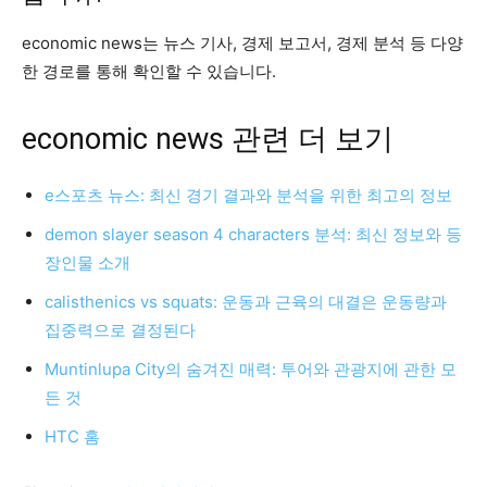
economic news는 뉴스 기사, 경제 보고서, 경제 분석 등 다양
한 경로를 통해 확인할 수 있습니다.
economic news 관련 더 보기
e스포츠 뉴스: 최신 경기 결과와 분석을 위한 최고의 정보
demon slayer season 4 characters 분석: 최신 정보와 등
장인물 소개
calisthenics vs squats: 운동과 근육의 대결은 운동량과
집중력으로 결정된다
Muntinlupa City의 숨겨진 매력: 투어와 관광지에 관한 모
든 것
HTC 홈