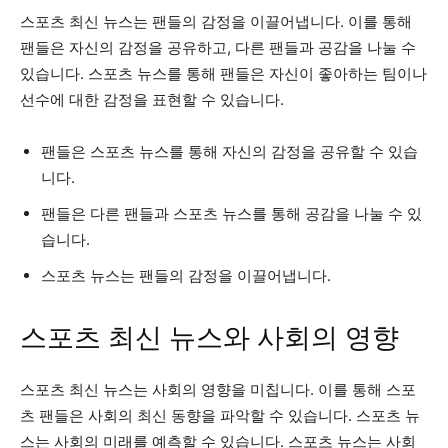
스포츠 최신 뉴스는 팬들의 감정을 이끌어냅니다. 이를 통해
팬들은 자신의 감정을 공유하고, 다른 팬들과 공감을 나눌 수
있습니다. 스포츠 뉴스를 통해 팬들은 자신이 좋아하는 팀이나
선수에 대한 감정을 표현할 수 있습니다.
팬들은 스포츠 뉴스를 통해 자신의 감정을 공유할 수 있습
니다.
팬들은 다른 팬들과 스포츠 뉴스를 통해 공감을 나눌 수 있
습니다.
스포츠 뉴스는 팬들의 감정을 이끌어냅니다.
스포츠 최신 뉴스와 사회의 영향
스포츠 최신 뉴스는 사회의 영향을 미칩니다. 이를 통해 스포
츠 팬들은 사회의 최신 동향을 파악할 수 있습니다. 스포츠 뉴
스는 사회의 미래를 예측할 수 있습니다. 스포츠 뉴스는 사회