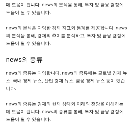
데 도움이 됩니다. news의 분석을 통해, 투자 및 금융 결정에
도움이 될 수 있습니다.
news의 분석은 다양한 경제 지표와 통계를 제공합니다. news
의 분석을 통해, 경제의 추이를 분석하고, 투자 및 금융 결정에
도움이 될 수 있습니다.
news의 종류
news의 종류는 다양합니다. news의 종류에는 글로벌 경제 뉴
스, 국내 경제 뉴스, 산업 경제 뉴스, 금융 경제 뉴스 등이 있습
니다.
news의 종류는 경제의 현재 상태와 미래의 전망을 이해하는
데 도움이 됩니다. news의 종류를 통해, 투자 및 금융 결정에
도움이 될 수 있습니다.