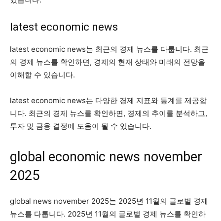
latest economic news
latest economic news는 최근의 경제 뉴스를 다룹니다. 최근
의 경제 뉴스를 확인하면, 경제의 현재 상태와 미래의 전망을
이해할 수 있습니다.
latest economic news는 다양한 경제 지표와 통계를 제공합
니다. 최근의 경제 뉴스를 확인하면, 경제의 추이를 분석하고,
투자 및 금융 결정에 도움이 될 수 있습니다.
global economic news november
2025
global news november 2025는 2025년 11월의 글로벌 경제
뉴스를 다룹니다. 2025년 11월의 글로벌 경제 뉴스를 확인하