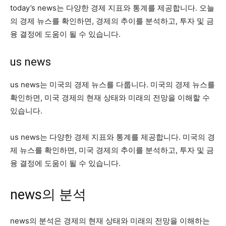
today’s news는 다양한 경제 지표와 통계를 제공합니다. 오늘
의 경제 뉴스를 확인하면, 경제의 추이를 분석하고, 투자 및 금
융 결정에 도움이 될 수 있습니다.
us news
us news는 미국의 경제 뉴스를 다룹니다. 미국의 경제 뉴스를
확인하면, 미국 경제의 현재 상태와 미래의 전망을 이해할 수
있습니다.
us news는 다양한 경제 지표와 통계를 제공합니다. 미국의 경
제 뉴스를 확인하면, 미국 경제의 추이를 분석하고, 투자 및 금
융 결정에 도움이 될 수 있습니다.
news의 분석
news의 분석은 경제의 현재 상태와 미래의 전망을 이해하는