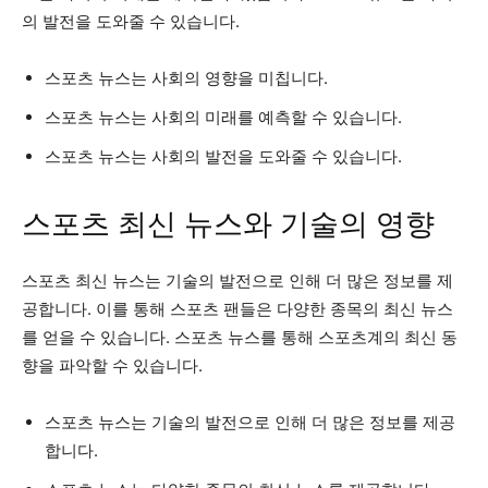
의 발전을 도와줄 수 있습니다.
스포츠 뉴스는 사회의 영향을 미칩니다.
스포츠 뉴스는 사회의 미래를 예측할 수 있습니다.
스포츠 뉴스는 사회의 발전을 도와줄 수 있습니다.
스포츠 최신 뉴스와 기술의 영향
스포츠 최신 뉴스는 기술의 발전으로 인해 더 많은 정보를 제
공합니다. 이를 통해 스포츠 팬들은 다양한 종목의 최신 뉴스
를 얻을 수 있습니다. 스포츠 뉴스를 통해 스포츠계의 최신 동
향을 파악할 수 있습니다.
스포츠 뉴스는 기술의 발전으로 인해 더 많은 정보를 제공
합니다.