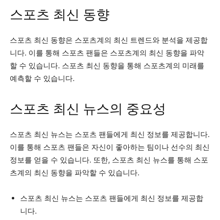
스포츠 최신 동향
스포츠 최신 동향은 스포츠계의 최신 트렌드와 분석을 제공합
니다. 이를 통해 스포츠 팬들은 스포츠계의 최신 동향을 파악
할 수 있습니다. 스포츠 최신 동향을 통해 스포츠계의 미래를
예측할 수 있습니다.
스포츠 최신 뉴스의 중요성
스포츠 최신 뉴스는 스포츠 팬들에게 최신 정보를 제공합니다.
이를 통해 스포츠 팬들은 자신이 좋아하는 팀이나 선수의 최신
정보를 얻을 수 있습니다. 또한, 스포츠 최신 뉴스를 통해 스포
츠계의 최신 동향을 파악할 수 있습니다.
스포츠 최신 뉴스는 스포츠 팬들에게 최신 정보를 제공합
니다.