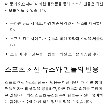
어 등이 있습니다. 이러한 플랫폼을 통해 스포츠 팬들은 최신
정보를 얻을 수 있습니다.
온라인 뉴스 사이트: 다양한 종목의 최신 뉴스를 제공합니
다.
스포츠 전문 사이트: 선수들의 최신 활약과 소식을 제공합
니다.
소셜 미디어: 선수들과 팀들의 최신 소식을 제공합니다.
스포츠 최신 뉴스와 팬들의 반응
스포츠 최신 뉴스는 팬들의 반응을 이끌어냅니다. 이를 통해
팬들은 자신의 생각을 공유하고, 다른 팬들과 의견을 교환할
수 있습니다. 최신 스포츠 뉴스를 통해 팬들은 자신이 좋아하
는 팀이나 선수에 대한 최신 정보를 얻을 수 있습니다.