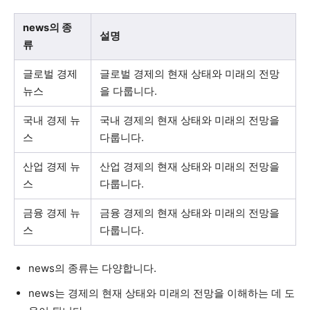
news의 종
설명
류
글로벌 경제
글로벌 경제의 현재 상태와 미래의 전망
뉴스
을 다룹니다.
국내 경제 뉴
국내 경제의 현재 상태와 미래의 전망을
스
다룹니다.
산업 경제 뉴
산업 경제의 현재 상태와 미래의 전망을
스
다룹니다.
금융 경제 뉴
금융 경제의 현재 상태와 미래의 전망을
스
다룹니다.
news의 종류는 다양합니다.
news는 경제의 현재 상태와 미래의 전망을 이해하는 데 도