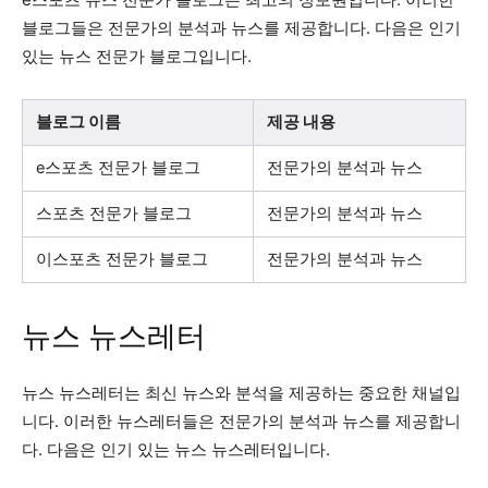
블로그들은 전문가의 분석과 뉴스를 제공합니다. 다음은 인기
있는 뉴스 전문가 블로그입니다.
블로그 이름
제공 내용
e스포츠 전문가 블로그
전문가의 분석과 뉴스
스포츠 전문가 블로그
전문가의 분석과 뉴스
이스포츠 전문가 블로그
전문가의 분석과 뉴스
뉴스 뉴스레터
뉴스 뉴스레터는 최신 뉴스와 분석을 제공하는 중요한 채널입
니다. 이러한 뉴스레터들은 전문가의 분석과 뉴스를 제공합니
다. 다음은 인기 있는 뉴스 뉴스레터입니다.