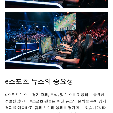
e스포츠 뉴스의 중요성
e스포츠 뉴스는 경기 결과, 분석, 및 뉴스를 제공하는 중요한
정보원입니다. e스포츠 팬들은 최신 뉴스와 분석을 통해 경기
결과를 예측하고, 팀과 선수의 성과를 평가할 수 있습니다. 따