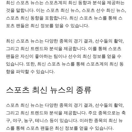
최신 스포츠 뉴스는 스포츠계의 최신 동향과 분석을 제공하는
것을 말합니다. 이는 스포츠 최신 뉴스, 스포츠 선수 최신 뉴스,
스포츠 최신 동향을 포함합니다. 최신 스포츠 뉴스를 통해 스
포츠 팬들은 최신 정보를 얻을 수 있습니다.
최신 스포츠 뉴스는 다양한 종목의 경기 결과, 선수들의 활약,
그리고 최신 트렌드와 분석을 제공합니다. 이를 통해 스포츠
팬들은 자신이 좋아하는 팀이나 선수의 최신 정보를 얻을 수
있습니다. 또한, 최신 스포츠 뉴스를 통해 스포츠계의 최신 동
향을 파악할 수 있습니다.
스포츠 최신 뉴스의 종류
스포츠 최신 뉴스는 다양한 종목의 경기 결과, 선수들의 활약,
그리고 최신 트렌드와 분석을 제공합니다. 주요 종목으로는 축
구, 야구, 농구, 테니스 등이 있습니다. 이러한 종목의 최신 뉴
스를 통해 스포츠 팬들은 최신 정보를 얻을 수 있습니다.