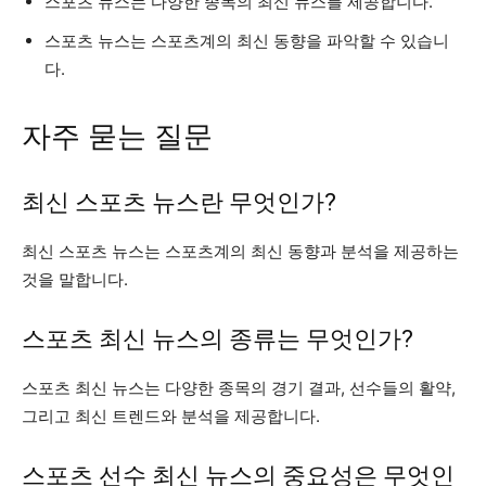
스포츠 뉴스는 다양한 종목의 최신 뉴스를 제공합니다.
스포츠 뉴스는 스포츠계의 최신 동향을 파악할 수 있습니
다.
자주 묻는 질문
최신 스포츠 뉴스란 무엇인가?
최신 스포츠 뉴스는 스포츠계의 최신 동향과 분석을 제공하는
것을 말합니다.
스포츠 최신 뉴스의 종류는 무엇인가?
스포츠 최신 뉴스는 다양한 종목의 경기 결과, 선수들의 활약,
그리고 최신 트렌드와 분석을 제공합니다.
스포츠 선수 최신 뉴스의 중요성은 무엇인