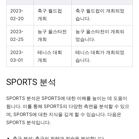
2023-
축구 월드컵
축구 월드컵이 개최되었
02-20
개최
습니다.
2023-
농구 올스타전
농구 올스타전이 개최되
02-25
개최
었습니다.
2023-
테니스 대회
테니스 대회가 개최되었
03-01
개최
습니다.
SPORTS 분석
SPORTS 분석은 SPORTS에 대한 이해를 높이는 데 도움이
됩니다. 이를 통해 SPORTS의 다양한 측면을 분석할 수 있으
며, SPORTS에 대한 지식을 깊게 할 수 있습니다. 다음은
SPORTS 분석입니다.
축구 분석: 축구의 전략과 전술을 분석합니다.