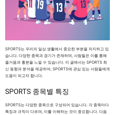
SPORTS는 우리의 일상 생활에서 중요한 부분을 차지하고 있
습니다. 다양한 종목과 경기가 존재하며, 사람들은 이를 통해
즐거움과 흥분을 느낄 수 있습니다. 이 글에서는 SPORTS 최
신 동향과 분석을 제공하여, SPORTS에 관심 있는 사람들에게
도움이 되고자 합니다.
SPORTS 종목별 특징
SPORTS는 다양한 종목으로 구성되어 있습니다. 각 종목마다
특징과 규칙이 다르며, 이를 이해하는 것이 중요합니다. 다음