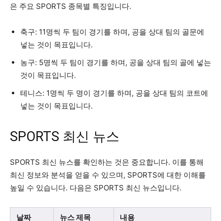
은 주요 SPORTS 종목별 특징입니다.
축구: 11명씩 두 팀이 경기를 하며, 공을 상대 팀의 골문에
넣는 것이 목표입니다.
농구: 5명씩 두 팀이 경기를 하며, 공을 상대 팀의 골에 넣는
것이 목표입니다.
테니스: 1명씩 두 명이 경기를 하며, 공을 상대 팀의 코트에
넣는 것이 목표입니다.
SPORTS 최신 뉴스
SPORTS 최신 뉴스를 확인하는 것은 중요합니다. 이를 통해
최신 정보와 분석을 얻을 수 있으며, SPORTS에 대한 이해를
높일 수 있습니다. 다음은 SPORTS 최신 뉴스입니다.
날짜
뉴스 제목
내용