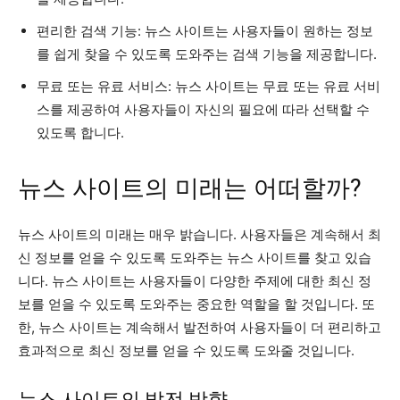
편리한 검색 기능: 뉴스 사이트는 사용자들이 원하는 정보
를 쉽게 찾을 수 있도록 도와주는 검색 기능을 제공합니다.
무료 또는 유료 서비스: 뉴스 사이트는 무료 또는 유료 서비
스를 제공하여 사용자들이 자신의 필요에 따라 선택할 수
있도록 합니다.
뉴스 사이트의 미래는 어떠할까?
뉴스 사이트의 미래는 매우 밝습니다. 사용자들은 계속해서 최
신 정보를 얻을 수 있도록 도와주는 뉴스 사이트를 찾고 있습
니다. 뉴스 사이트는 사용자들이 다양한 주제에 대한 최신 정
보를 얻을 수 있도록 도와주는 중요한 역할을 할 것입니다. 또
한, 뉴스 사이트는 계속해서 발전하여 사용자들이 더 편리하고
효과적으로 최신 정보를 얻을 수 있도록 도와줄 것입니다.
뉴스 사이트의 발전 방향