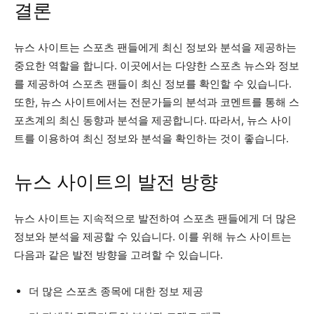
결론
뉴스 사이트는 스포츠 팬들에게 최신 정보와 분석을 제공하는
중요한 역할을 합니다. 이곳에서는 다양한 스포츠 뉴스와 정보
를 제공하여 스포츠 팬들이 최신 정보를 확인할 수 있습니다.
또한, 뉴스 사이트에서는 전문가들의 분석과 코멘트를 통해 스
포츠계의 최신 동향과 분석을 제공합니다. 따라서, 뉴스 사이
트를 이용하여 최신 정보와 분석을 확인하는 것이 좋습니다.
뉴스 사이트의 발전 방향
뉴스 사이트는 지속적으로 발전하여 스포츠 팬들에게 더 많은
정보와 분석을 제공할 수 있습니다. 이를 위해 뉴스 사이트는
다음과 같은 발전 방향을 고려할 수 있습니다.
더 많은 스포츠 종목에 대한 정보 제공