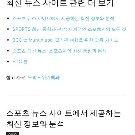
최신 뉴스 사이트 관련 더 보기
스포츠 뉴스 사이트에서 제공하는 최신 정보와 분석
SPORTS 최신 동향과 분석: 세계적인 스포츠계의 모든 것
BGC to Muntinlupa: 필리핀 여행을 위한 교통 가이드
스포츠 최신 뉴스: 스포츠계의 최신 동향과 분석
HTC 홈
참고 자료:
도박 – 위키백과
스포츠 뉴스 사이트에서 제공하는
최신 정보와 분석
스포츠