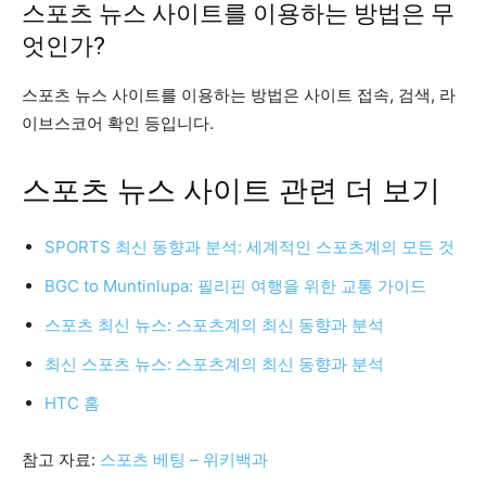
스포츠 뉴스 사이트를 이용하는 방법은 무
엇인가?
스포츠 뉴스 사이트를 이용하는 방법은 사이트 접속, 검색, 라
이브스코어 확인 등입니다.
스포츠 뉴스 사이트 관련 더 보기
SPORTS 최신 동향과 분석: 세계적인 스포츠계의 모든 것
BGC to Muntinlupa: 필리핀 여행을 위한 교통 가이드
스포츠 최신 뉴스: 스포츠계의 최신 동향과 분석
최신 스포츠 뉴스: 스포츠계의 최신 동향과 분석
HTC 홈
참고 자료:
스포츠 베팅 – 위키백과