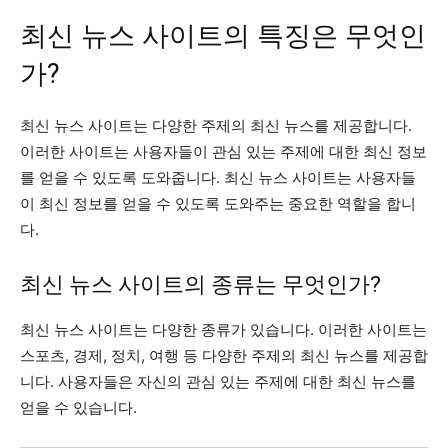
최신 뉴스 사이트의 특징은 무엇인
가?
최신 뉴스 사이트는 다양한 주제의 최신 뉴스를 제공합니다.
이러한 사이트는 사용자들이 관심 있는 주제에 대한 최신 정보
를 얻을 수 있도록 도와줍니다. 최신 뉴스 사이트는 사용자들
이 최신 정보를 얻을 수 있도록 도와주는 중요한 역할을 합니
다.
최신 뉴스 사이트의 종류는 무엇인가?
최신 뉴스 사이트는 다양한 종류가 있습니다. 이러한 사이트는
스포츠, 경제, 정치, 여행 등 다양한 주제의 최신 뉴스를 제공합
니다. 사용자들은 자신의 관심 있는 주제에 대한 최신 뉴스를
얻을 수 있습니다.