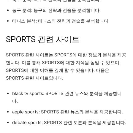
농구 분석: 농구의 전략과 전술을 분석합니다.
테니스 분석: 테니스의 전략과 전술을 분석합니다.
SPORTS 관련 사이트
SPORTS 관련 사이트는 SPORTS에 대한 정보와 분석을 제공
합니다. 이를 통해 SPORTS에 대한 지식을 높일 수 있으며,
SPORTS에 대한 이해를 깊게 할 수 있습니다. 다음은
SPORTS 관련 사이트입니다.
black tv sports: SPORTS 관련 뉴스와 분석을 제공합니
다.
apple sports: SPORTS 관련 뉴스와 분석을 제공합니다.
debate sports: SPORTS 관련 토론과 분석을 제공합니다.