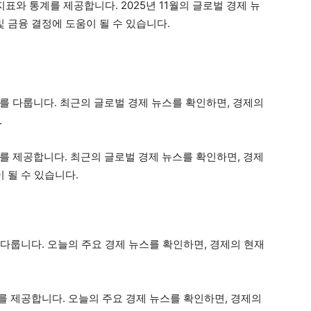
 경제 지표와 통계를 제공합니다. 2025년 11월의 글로벌 경제 뉴
및 금융 결정에 도움이 될 수 있습니다.
제 뉴스를 다룹니다. 최근의 글로벌 경제 뉴스를 확인하면, 경제의
.
와 통계를 제공합니다. 최근의 글로벌 경제 뉴스를 확인하면, 경제
 될 수 있습니다.
뉴스를 다룹니다. 오늘의 주요 경제 뉴스를 확인하면, 경제의 현재
 통계를 제공합니다. 오늘의 주요 경제 뉴스를 확인하면, 경제의