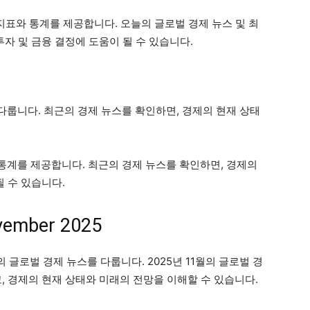
한 경제 지표와 통계를 제공합니다. 오늘의 글로벌 경제 뉴스 및 최
투자 및 금융 결정에 도움이 될 수 있습니다.
뉴스를 다룹니다. 최근의 경제 뉴스를 확인하면, 경제의 현재 상태
지표와 통계를 제공합니다. 최근의 경제 뉴스를 확인하면, 경제의
될 수 있습니다.
vember 2025
년 11월의 글로벌 경제 뉴스를 다룹니다. 2025년 11월의 글로벌 경
, 경제의 현재 상태와 미래의 전망을 이해할 수 있습니다.