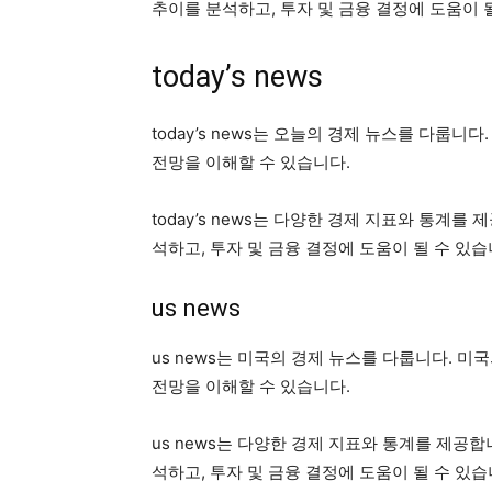
추이를 분석하고, 투자 및 금융 결정에 도움이 
today’s news
today’s news는 오늘의 경제 뉴스를 다룹
전망을 이해할 수 있습니다.
today’s news는 다양한 경제 지표와 통계
석하고, 투자 및 금융 결정에 도움이 될 수 있습
us news
us news는 미국의 경제 뉴스를 다룹니다. 
전망을 이해할 수 있습니다.
us news는 다양한 경제 지표와 통계를 제공
석하고, 투자 및 금융 결정에 도움이 될 수 있습