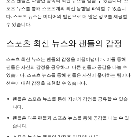
포츠 팬들은 다양한 종목의 최신 뉴스를 얻을 수 있습니다. 스
포츠 뉴스를 통해 스포츠계의 최신 동향을 파악할 수 있습니
다. 스포츠 뉴스는 미디어의 발전으로 더 많은 정보를 제공할
수 있습니다.
스포츠 최신 뉴스와 팬들의 감정
스포츠 최신 뉴스는 팬들의 감정을 이끌어냅니다. 이를 통해
팬들은 자신의 감정을 공유하고, 다른 팬들과 공감을 나눌 수
있습니다. 스포츠 뉴스를 통해 팬들은 자신이 좋아하는 팀이나
선수에 대한 감정을 표현할 수 있습니다.
팬들은 스포츠 뉴스를 통해 자신의 감정을 공유할 수 있습
니다.
팬들은 다른 팬들과 스포츠 뉴스를 통해 공감을 나눌 수 있
습니다.
스포츠 뉴스는 팬들의 감정을 이끌어냅니다.