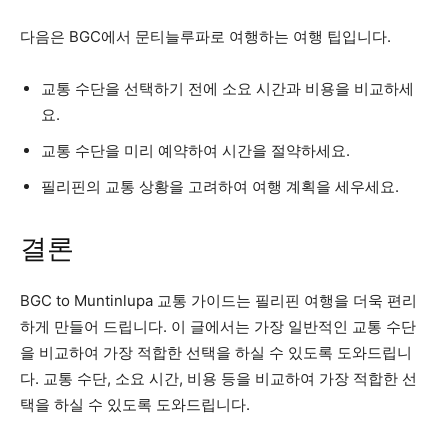
다음은 BGC에서 문티늘루파로 여행하는 여행 팁입니다.
교통 수단을 선택하기 전에 소요 시간과 비용을 비교하세
요.
교통 수단을 미리 예약하여 시간을 절약하세요.
필리핀의 교통 상황을 고려하여 여행 계획을 세우세요.
결론
BGC to Muntinlupa 교통 가이드는 필리핀 여행을 더욱 편리
하게 만들어 드립니다. 이 글에서는 가장 일반적인 교통 수단
을 비교하여 가장 적합한 선택을 하실 수 있도록 도와드립니
다. 교통 수단, 소요 시간, 비용 등을 비교하여 가장 적합한 선
택을 하실 수 있도록 도와드립니다.