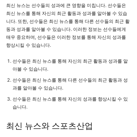
최신 뉴스는 선수들의 성과에 큰 영향을 미칩니다. 선수들은
최신 뉴스를 통해 자신의 최근 활동과 성과를 알아볼 수 있습
니다. 또한, 선수들은 최신 뉴스를 통해 다른 선수들의 최근 활
동과 성과를 알아볼 수 있습니다. 이러한 정보는 선수들에게
매우 중요하며, 선수들은 이러한 정보를 통해 자신의 성과를
향상시킬 수 있습니다.
선수들은 최신 뉴스를 통해 자신의 최근 활동과 성과를 알
아볼 수 있습니다.
선수들은 최신 뉴스를 통해 다른 선수들의 최근 활동과 성
과를 알아볼 수 있습니다.
선수들은 최신 뉴스를 통해 자신의 성과를 향상시킬 수 있
습니다.
최신 뉴스와 스포츠산업