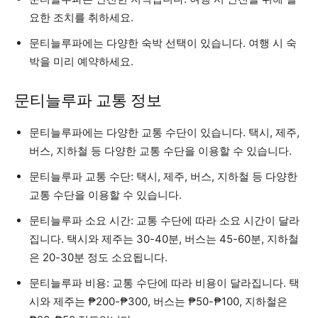
요한 조치를 취하세요.
문티늘루파에는 다양한 숙박 선택이 있습니다. 여행 시 숙
박을 미리 예약하세요.
문티늘루파 교통 정보
문티늘루파에는 다양한 교통 수단이 있습니다. 택시, 제주,
버스, 지하철 등 다양한 교통 수단을 이용할 수 있습니다.
문티늘루파 교통 수단: 택시, 제주, 버스, 지하철 등 다양한
교통 수단을 이용할 수 있습니다.
문티늘루파 소요 시간: 교통 수단에 따라 소요 시간이 달라
집니다. 택시와 제주는 30-40분, 버스는 45-60분, 지하철
은 20-30분 정도 소요됩니다.
문티늘루파 비용: 교통 수단에 따라 비용이 달라집니다. 택
시와 제주는 ₱200-₱300, 버스는 ₱50-₱100, 지하철은