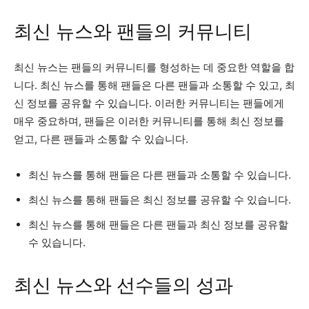
최신 뉴스와 팬들의 커뮤니티
최신 뉴스는 팬들의 커뮤니티를 형성하는 데 중요한 역할을 합
니다. 최신 뉴스를 통해 팬들은 다른 팬들과 소통할 수 있고, 최
신 정보를 공유할 수 있습니다. 이러한 커뮤니티는 팬들에게
매우 중요하며, 팬들은 이러한 커뮤니티를 통해 최신 정보를
얻고, 다른 팬들과 소통할 수 있습니다.
최신 뉴스를 통해 팬들은 다른 팬들과 소통할 수 있습니다.
최신 뉴스를 통해 팬들은 최신 정보를 공유할 수 있습니다.
최신 뉴스를 통해 팬들은 다른 팬들과 최신 정보를 공유할
수 있습니다.
최신 뉴스와 선수들의 성과