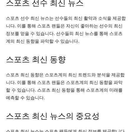
스포츠 선수 최신 뉴스
스포츠 선수 최신 뉴스는 선수들의 최신 활약과 소식을 제공합
니다. 이를 통해 스포츠 팬들은 자신이 좋아하는 선수의 최신
정보를 얻을 수 있습니다. 선수들의 최신 뉴스를 통해 스포츠
계의 최신 동향을 파악할 수 있습니다.
스포츠 최신 동향
스포츠 최신 동향은 스포츠계의 최신 트렌드와 분석을 제공합
니다. 이를 통해 스포츠 팬들은 스포츠계의 최신 동향을 파악
할 수 있습니다. 스포츠 최신 동향을 통해 스포츠계의 미래를
예측할 수 있습니다.
스포츠 최신 뉴스의 중요성
스포츠 최신 뉴스는 스포츠 팬들에게 최신 정보를 제공합니다.