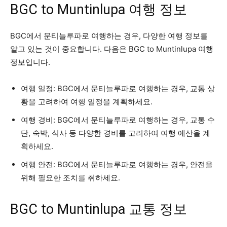
BGC to Muntinlupa 여행 정보
BGC에서 문티늘루파로 여행하는 경우, 다양한 여행 정보를
알고 있는 것이 중요합니다. 다음은 BGC to Muntinlupa 여행
정보입니다.
여행 일정: BGC에서 문티늘루파로 여행하는 경우, 교통 상
황을 고려하여 여행 일정을 계획하세요.
여행 경비: BGC에서 문티늘루파로 여행하는 경우, 교통 수
단, 숙박, 식사 등 다양한 경비를 고려하여 여행 예산을 계
획하세요.
여행 안전: BGC에서 문티늘루파로 여행하는 경우, 안전을
위해 필요한 조치를 취하세요.
BGC to Muntinlupa 교통 정보