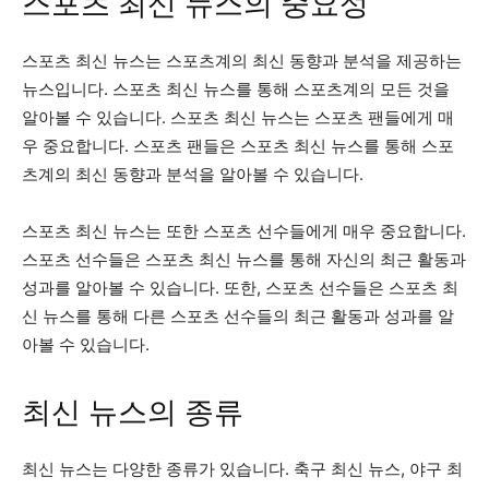
스포츠 최신 뉴스의 중요성
스포츠 최신 뉴스는 스포츠계의 최신 동향과 분석을 제공하는
뉴스입니다. 스포츠 최신 뉴스를 통해 스포츠계의 모든 것을
알아볼 수 있습니다. 스포츠 최신 뉴스는 스포츠 팬들에게 매
우 중요합니다. 스포츠 팬들은 스포츠 최신 뉴스를 통해 스포
츠계의 최신 동향과 분석을 알아볼 수 있습니다.
스포츠 최신 뉴스는 또한 스포츠 선수들에게 매우 중요합니다.
스포츠 선수들은 스포츠 최신 뉴스를 통해 자신의 최근 활동과
성과를 알아볼 수 있습니다. 또한, 스포츠 선수들은 스포츠 최
신 뉴스를 통해 다른 스포츠 선수들의 최근 활동과 성과를 알
아볼 수 있습니다.
최신 뉴스의 종류
최신 뉴스는 다양한 종류가 있습니다. 축구 최신 뉴스, 야구 최