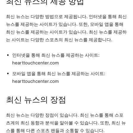
최신 뉴스의 제공 방법
최신 뉴스는 다양한 방법으로 제공됩니다. 인터넷을 통해 최신
뉴스를 제공하는 사이트가 있습니다. 또한, 모바일 앱을 통해
최신 뉴스를 제공하는 사이트가 있습니다. 최신 뉴스를 제공하
는 사이트는 다양한 스포츠의 최신 뉴스를 제공합니다.
인터넷을 통해 최신 뉴스를 제공하는 사이트:
hearttouchcenter.com
모바일 앱을 통해 최신 뉴스를 제공하는 사이트:
hearttouchcenter.com
최신 뉴스의 장점
최신 뉴스는 다양한 장점이 있습니다. 최신 뉴스를 통해 스포
츠계의 최신 동향과 분석을 알아볼 수 있습니다. 또한, 최신 뉴
스를 통해 다른 스포츠 팬들과 소통할 수 있습니다.