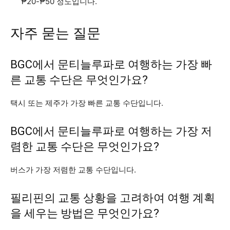
₱20-₱50 정도입니다.
자주 묻는 질문
BGC에서 문티늘루파로 여행하는 가장 빠
른 교통 수단은 무엇인가요?
택시 또는 제주가 가장 빠른 교통 수단입니다.
BGC에서 문티늘루파로 여행하는 가장 저
렴한 교통 수단은 무엇인가요?
버스가 가장 저렴한 교통 수단입니다.
필리핀의 교통 상황을 고려하여 여행 계획
을 세우는 방법은 무엇인가요?