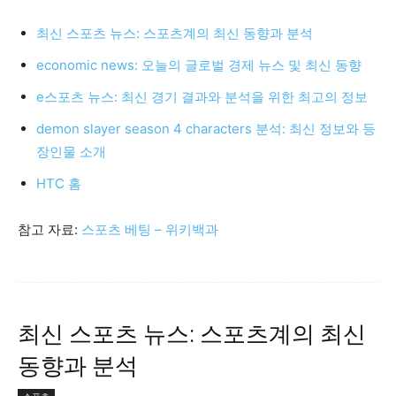
최신 스포츠 뉴스: 스포츠계의 최신 동향과 분석
economic news: 오늘의 글로벌 경제 뉴스 및 최신 동향
e스포츠 뉴스: 최신 경기 결과와 분석을 위한 최고의 정보
demon slayer season 4 characters 분석: 최신 정보와 등
장인물 소개
HTC 홈
참고 자료:
스포츠 베팅 – 위키백과
최신 스포츠 뉴스: 스포츠계의 최신
동향과 분석