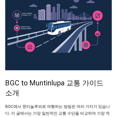
BGC to Muntinlupa 교통 가이드
소개
BGC에서 문티늘루파로 여행하는 방법은 여러 가지가 있습니
다. 이 글에서는 가장 일반적인 교통 수단을 비교하여 가장 적