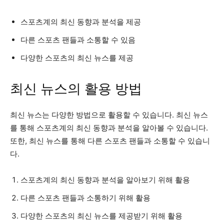
스포츠계의 최신 동향과 분석을 제공
다른 스포츠 팬들과 소통할 수 있음
다양한 스포츠의 최신 뉴스를 제공
최신 뉴스의 활용 방법
최신 뉴스는 다양한 방법으로 활용할 수 있습니다. 최신 뉴스
를 통해 스포츠계의 최신 동향과 분석을 알아볼 수 있습니다.
또한, 최신 뉴스를 통해 다른 스포츠 팬들과 소통할 수 있습니
다.
스포츠계의 최신 동향과 분석을 알아보기 위해 활용
다른 스포츠 팬들과 소통하기 위해 활용
다양한 스포츠의 최신 뉴스를 제공받기 위해 활용