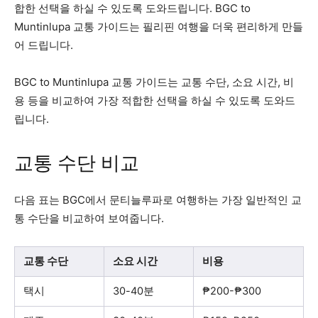
합한 선택을 하실 수 있도록 도와드립니다. BGC to
Muntinlupa 교통 가이드는 필리핀 여행을 더욱 편리하게 만들
어 드립니다.
BGC to Muntinlupa 교통 가이드는 교통 수단, 소요 시간, 비
용 등을 비교하여 가장 적합한 선택을 하실 수 있도록 도와드
립니다.
교통 수단 비교
다음 표는 BGC에서 문티늘루파로 여행하는 가장 일반적인 교
통 수단을 비교하여 보여줍니다.
교통 수단
소요 시간
비용
택시
30-40분
₱200-₱300