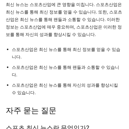
최신 뉴스는 스포츠산업에 큰 영향을 미칩니다. 스포츠산업은
최신 뉴스를 통해 최신 정보를 얻을 수 있습니다. 또한, 스포츠
산업은 최신 뉴스를 통해 팬들과 소통할 수 있습니다. 이러한
정보는 스포츠산업에 매우 중요하며, 스포츠산업은 이러한 정
보를 통해 자신의 성과를 향상시킬 수 있습니다.
스포츠산업은 최신 뉴스를 통해 최신 정보를 얻을 수 있습
니다.
스포츠산업은 최신 뉴스를 통해 팬들과 소통할 수 있습니
다.
스포츠산업은 최신 뉴스를 통해 자신의 성과를 향상시킬
수 있습니다.
자주 묻는 질문
스포츠 최신 뉴스란 무엇인가?