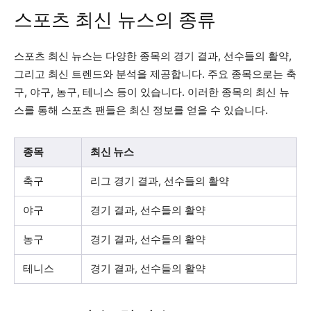
스포츠 최신 뉴스의 종류
스포츠 최신 뉴스는 다양한 종목의 경기 결과, 선수들의 활약,
그리고 최신 트렌드와 분석을 제공합니다. 주요 종목으로는 축
구, 야구, 농구, 테니스 등이 있습니다. 이러한 종목의 최신 뉴
스를 통해 스포츠 팬들은 최신 정보를 얻을 수 있습니다.
종목
최신 뉴스
축구
리그 경기 결과, 선수들의 활약
야구
경기 결과, 선수들의 활약
농구
경기 결과, 선수들의 활약
테니스
경기 결과, 선수들의 활약