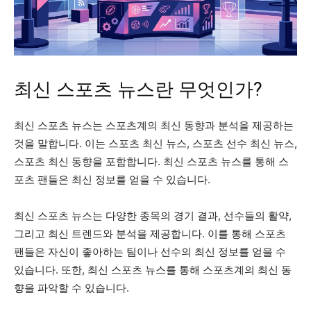
최신 스포츠 뉴스란 무엇인가?
최신 스포츠 뉴스는 스포츠계의 최신 동향과 분석을 제공하는
것을 말합니다. 이는 스포츠 최신 뉴스, 스포츠 선수 최신 뉴스,
스포츠 최신 동향을 포함합니다. 최신 스포츠 뉴스를 통해 스
포츠 팬들은 최신 정보를 얻을 수 있습니다.
최신 스포츠 뉴스는 다양한 종목의 경기 결과, 선수들의 활약,
그리고 최신 트렌드와 분석을 제공합니다. 이를 통해 스포츠
팬들은 자신이 좋아하는 팀이나 선수의 최신 정보를 얻을 수
있습니다. 또한, 최신 스포츠 뉴스를 통해 스포츠계의 최신 동
향을 파악할 수 있습니다.