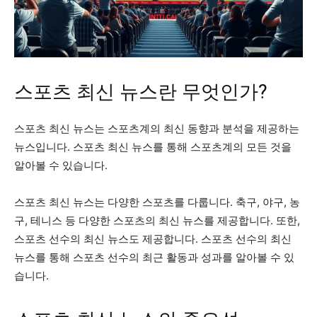
스포츠 최신 뉴스란 무엇인가?
스포츠 최신 뉴스는 스포츠계의 최신 동향과 분석을 제공하는
뉴스입니다. 스포츠 최신 뉴스를 통해 스포츠계의 모든 것을
알아볼 수 있습니다.
스포츠 최신 뉴스는 다양한 스포츠를 다룹니다. 축구, 야구, 농
구, 테니스 등 다양한 스포츠의 최신 뉴스를 제공합니다. 또한,
스포츠 선수의 최신 뉴스도 제공합니다. 스포츠 선수의 최신
뉴스를 통해 스포츠 선수의 최근 활동과 성과를 알아볼 수 있
습니다.