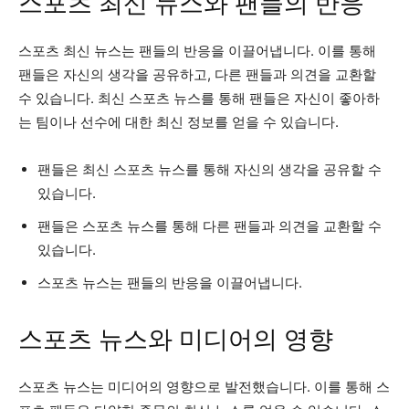
스포츠 최신 뉴스와 팬들의 반응
스포츠 최신 뉴스는 팬들의 반응을 이끌어냅니다. 이를 통해
팬들은 자신의 생각을 공유하고, 다른 팬들과 의견을 교환할
수 있습니다. 최신 스포츠 뉴스를 통해 팬들은 자신이 좋아하
는 팀이나 선수에 대한 최신 정보를 얻을 수 있습니다.
팬들은 최신 스포츠 뉴스를 통해 자신의 생각을 공유할 수
있습니다.
팬들은 스포츠 뉴스를 통해 다른 팬들과 의견을 교환할 수
있습니다.
스포츠 뉴스는 팬들의 반응을 이끌어냅니다.
스포츠 뉴스와 미디어의 영향
스포츠 뉴스는 미디어의 영향으로 발전했습니다. 이를 통해 스