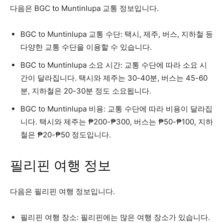
다음은 BGC to Muntinlupa 교통 정보입니다.
BGC to Muntinlupa 교통 수단: 택시, 제주, 버스, 지하철 등
다양한 교통 수단을 이용할 수 있습니다.
BGC to Muntinlupa 소요 시간: 교통 수단에 따라 소요 시
간이 달라집니다. 택시와 제주는 30-40분, 버스는 45-60
분, 지하철은 20-30분 정도 소요됩니다.
BGC to Muntinlupa 비용: 교통 수단에 따라 비용이 달라집
니다. 택시와 제주는 ₱200-₱300, 버스는 ₱50-₱100, 지하
철은 ₱20-₱50 정도입니다.
필리핀 여행 정보
다음은 필리핀 여행 정보입니다.
필리핀 여행 장소: 필리핀에는 많은 여행 장소가 있습니다.