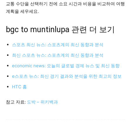
교통 수단을 선택하기 전에 소요 시간과 비용을 비교하여 여행
계획을 세우세요.
bgc to muntinlupa 관련 더 보기
스포츠 최신 뉴스: 스포츠계의 최신 동향과 분석
최신 스포츠 뉴스: 스포츠계의 최신 동향과 분석
economic news: 오늘의 글로벌 경제 뉴스 및 최신 동향
e스포츠 뉴스: 최신 경기 결과와 분석을 위한 최고의 정보
HTC 홈
참고 자료:
도박 – 위키백과