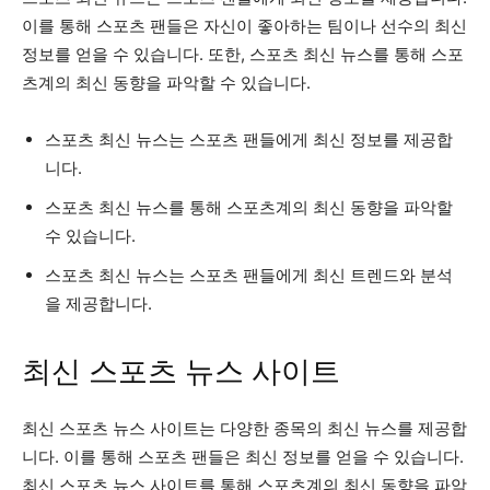
이를 통해 스포츠 팬들은 자신이 좋아하는 팀이나 선수의 최신
정보를 얻을 수 있습니다. 또한, 스포츠 최신 뉴스를 통해 스포
츠계의 최신 동향을 파악할 수 있습니다.
스포츠 최신 뉴스는 스포츠 팬들에게 최신 정보를 제공합
니다.
스포츠 최신 뉴스를 통해 스포츠계의 최신 동향을 파악할
수 있습니다.
스포츠 최신 뉴스는 스포츠 팬들에게 최신 트렌드와 분석
을 제공합니다.
최신 스포츠 뉴스 사이트
최신 스포츠 뉴스 사이트는 다양한 종목의 최신 뉴스를 제공합
니다. 이를 통해 스포츠 팬들은 최신 정보를 얻을 수 있습니다.
최신 스포츠 뉴스 사이트를 통해 스포츠계의 최신 동향을 파악