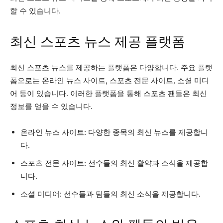
할 수 있습니다.
최신 스포츠 뉴스 제공 플랫폼
최신 스포츠 뉴스를 제공하는 플랫폼은 다양합니다. 주요 플랫
폼으로는 온라인 뉴스 사이트, 스포츠 전문 사이트, 소셜 미디
어 등이 있습니다. 이러한 플랫폼을 통해 스포츠 팬들은 최신
정보를 얻을 수 있습니다.
온라인 뉴스 사이트: 다양한 종목의 최신 뉴스를 제공합니
다.
스포츠 전문 사이트: 선수들의 최신 활약과 소식을 제공합
니다.
소셜 미디어: 선수들과 팀들의 최신 소식을 제공합니다.