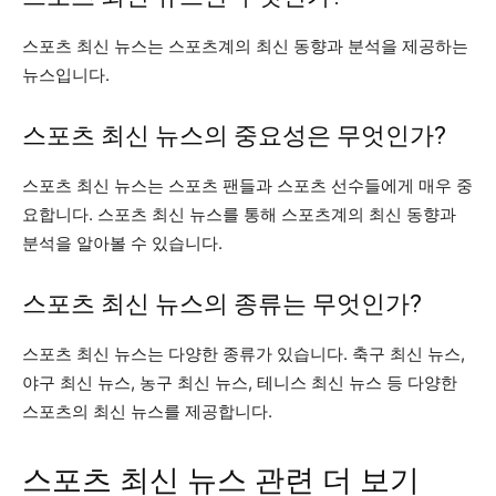
스포츠 최신 뉴스는 스포츠계의 최신 동향과 분석을 제공하는
뉴스입니다.
스포츠 최신 뉴스의 중요성은 무엇인가?
스포츠 최신 뉴스는 스포츠 팬들과 스포츠 선수들에게 매우 중
요합니다. 스포츠 최신 뉴스를 통해 스포츠계의 최신 동향과
분석을 알아볼 수 있습니다.
스포츠 최신 뉴스의 종류는 무엇인가?
스포츠 최신 뉴스는 다양한 종류가 있습니다. 축구 최신 뉴스,
야구 최신 뉴스, 농구 최신 뉴스, 테니스 최신 뉴스 등 다양한
스포츠의 최신 뉴스를 제공합니다.
스포츠 최신 뉴스 관련 더 보기