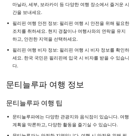
마닐라, 세부, 보라카이 등 다양한 여행 장소에서 즐거운 시
간을 보내세요.
필리핀 여행 안전 정보: 필리핀 여행 시 안전을 위해 필요한
조치를 취하세요. 현지 경찰이나 여행사와의 연락을 유지
하고, 안전한 지역을 선택하세요.
필리핀 여행 비자 정보: 필리핀 여행 시 비자 정보를 확인하
세요. 한국 국민은 필리핀에 입국 시 비자를 받을 수 있습니
다.
문티늘루파 여행 정보
문티늘루파 여행 팁
문티늘루파에는 다양한 관광지와 음식점이 있습니다. 여행
계획을 막론하고, 다양한 활동을 즐기실 수 있습니다.
문티늘루파는 안전한 지역입니다. 여행 시 안전을 위해 필