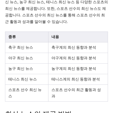
신 뉴스, 농구 최신 뉴스, 테니스 최신 뉴스 등 다양한 스포츠의
최신 뉴스를 제공합니다. 또한, 스포츠 선수의 최신 뉴스도 제
공합니다. 스포츠 선수의 최신 뉴스를 통해 스포츠 선수의 최
근 활동과 성과를 알아볼 수 있습니다.
종류
내용
축구 최신 뉴스
축구계의 최신 동향과 분석
야구 최신 뉴스
야구계의 최신 동향과 분석
농구 최신 뉴스
농구계의 최신 동향과 분석
테니스 최신 뉴스
테니스계의 최신 동향과 분석
스포츠 선수 최신 뉴
스포츠 선수의 최근 활동과 성
스
과