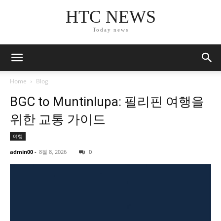
HTC NEWS
Today news
Home
Blog
BGC to Muntinlupa: 필리핀 여행을
위한 교통 가이드
여행
admin00
-
8월 8, 2026
0